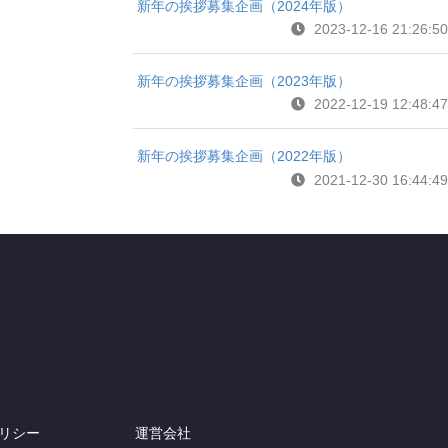
新年の挨拶募集企画（2024年版）
2023-12-16 21:26:50
新年の挨拶募集企画（2023年版）
2022-12-19 12:48:47
新年の挨拶募集企画（2022年版）
2021-12-30 16:44:49
リシー
運営会社