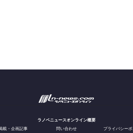
ラノベニュースオンライン概要
掲載・企画記事
問い合わせ
プライバシーポ