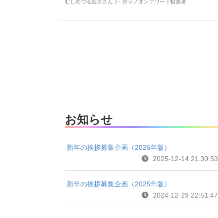
むしめづる姫宮さん 2 - @ラノオンアワード投票者
お知らせ
新年の挨拶募集企画（2026年版）
2025-12-14 21:30:53
新年の挨拶募集企画（2025年版）
2024-12-29 22:51:47