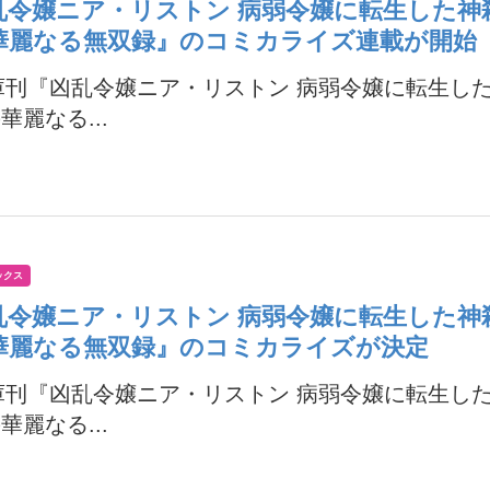
乱令嬢ニア・リストン 病弱令嬢に転生した神
華麗なる無双録』のコミカライズ連載が開始
庫刊『凶乱令嬢ニア・リストン 病弱令嬢に転生し
華麗なる...
ックス
乱令嬢ニア・リストン 病弱令嬢に転生した神
華麗なる無双録』のコミカライズが決定
庫刊『凶乱令嬢ニア・リストン 病弱令嬢に転生し
華麗なる...