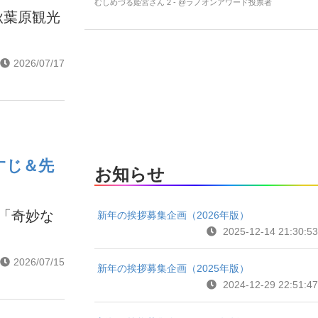
むしめづる姫宮さん 2 - @ラノオンアワード投票者
秋葉原観光
2026/07/17
すじ＆先
お知らせ
話「奇妙な
新年の挨拶募集企画（2026年版）
2025-12-14 21:30:53
2026/07/15
新年の挨拶募集企画（2025年版）
2024-12-29 22:51:47