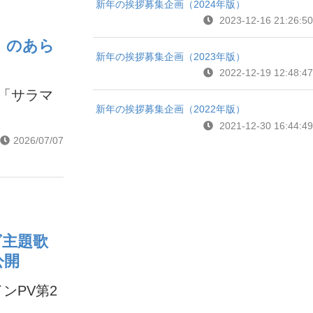
新年の挨拶募集企画（2024年版）
2023-12-16 21:26:50
」のあら
新年の挨拶募集企画（2023年版）
2022-12-19 12:48:47
話「サラマ
新年の挨拶募集企画（2022年版）
2021-12-30 16:44:49
2026/07/07
グ主題歌
公開
ンPV第2