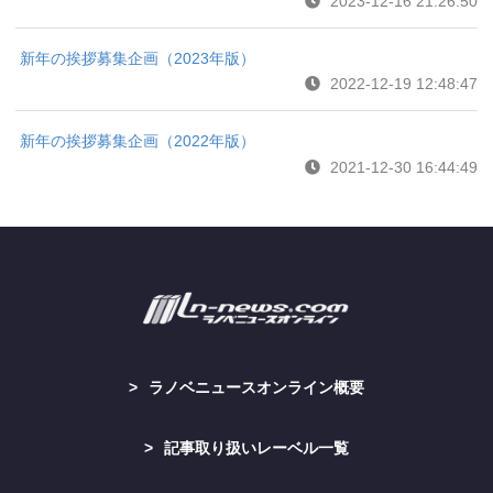
2023-12-16 21:26:50
新年の挨拶募集企画（2023年版）
2022-12-19 12:48:47
新年の挨拶募集企画（2022年版）
2021-12-30 16:44:49
ラノベニュースオンライン概要
記事取り扱いレーベル一覧