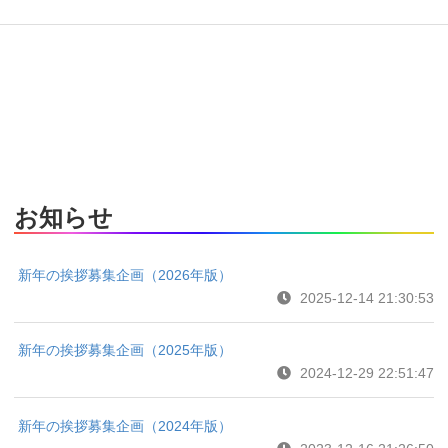
お知らせ
新年の挨拶募集企画（2026年版）
2025-12-14 21:30:53
新年の挨拶募集企画（2025年版）
2024-12-29 22:51:47
新年の挨拶募集企画（2024年版）