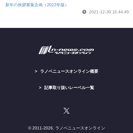
新年の挨拶募集企画（2022年版）
2021-12-30 16:44:49
ラノベニュースオンライン概要
記事取り扱いレーベル一覧
© 2011-
2026, ラノベニュースオンライン