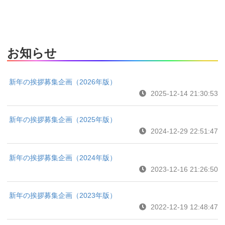
お知らせ
新年の挨拶募集企画（2026年版）
2025-12-14 21:30:53
新年の挨拶募集企画（2025年版）
2024-12-29 22:51:47
新年の挨拶募集企画（2024年版）
2023-12-16 21:26:50
新年の挨拶募集企画（2023年版）
2022-12-19 12:48:47