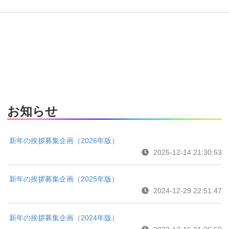
お知らせ
新年の挨拶募集企画（2026年版）
2025-12-14 21:30:53
新年の挨拶募集企画（2025年版）
2024-12-29 22:51:47
新年の挨拶募集企画（2024年版）