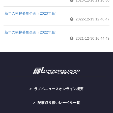
2023-12-16 21:26:50
新年の挨拶募集企画（2023年版）
2022-12-19 12:48:47
新年の挨拶募集企画（2022年版）
2021-12-30 16:44:49
ラノベニュースオンライン概要
記事取り扱いレーベル一覧