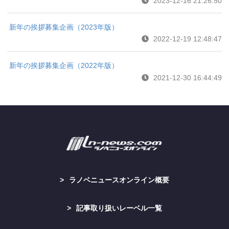
2023-12-16 21:26:50
新年の挨拶募集企画（2023年版）
2022-12-19 12:48:47
新年の挨拶募集企画（2022年版）
2021-12-30 16:44:49
ラノベニュースオンライン概要
記事取り扱いレーベル一覧