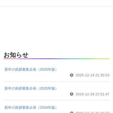
お知らせ
新年の挨拶募集企画（2026年版）
2025-12-14 21:30:53
新年の挨拶募集企画（2025年版）
2024-12-29 22:51:47
新年の挨拶募集企画（2024年版）