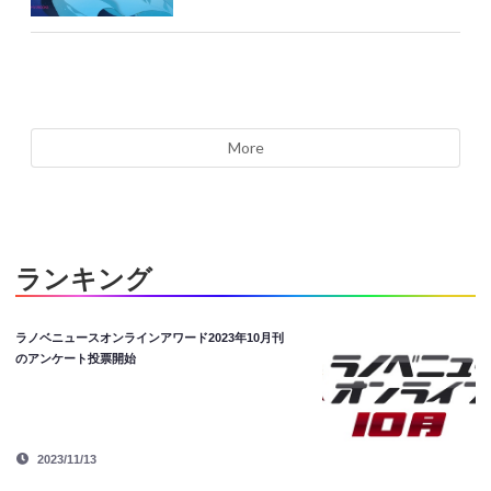
More
ランキング
ラノベニュースオンラインアワード2023年10月刊
のアンケート投票開始
2023/11/13