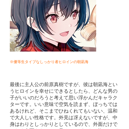
※優等生タイプなしっかり者ヒロインの
朝凪海
最後に主人公の前原真樹ですが、彼は朝凪海とい
うヒロインを幸せにできるとしたら、どんな男の
子がいいのだろうと考えて思い浮かんだキャラク
ターです。いい意味で空気を読まず、ぼっちでは
あるけれど、そこまでひねくれてもいない、温和
で大人しい性格です。外見は冴えないですが、中
身はわりとしっかりとしているので、外面だけで