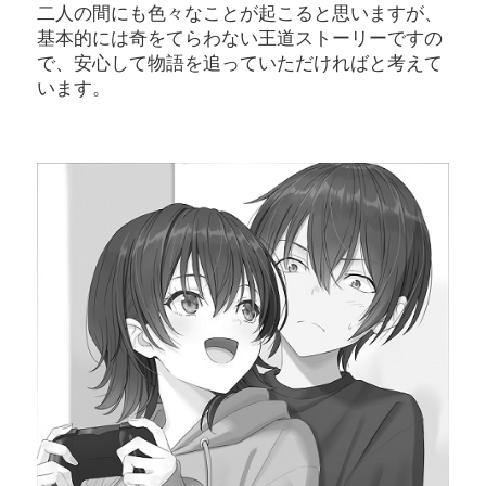
二人の間にも色々なことが起こると思いますが、
基本的には奇をてらわない王道ストーリーですの
で、安心して物語を追っていただければと考えて
います。