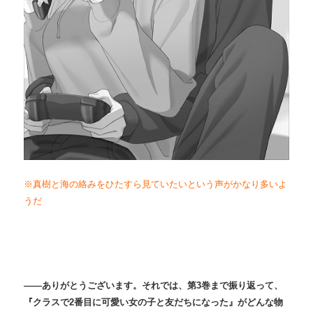
※真樹と海の絡みをひたすら見ていたいという声がかなり多いよ
うだ
――ありがとうございます。それでは、第3巻まで振り返って、
『クラスで2番目に可愛い女の子と友だちになった』がどんな物