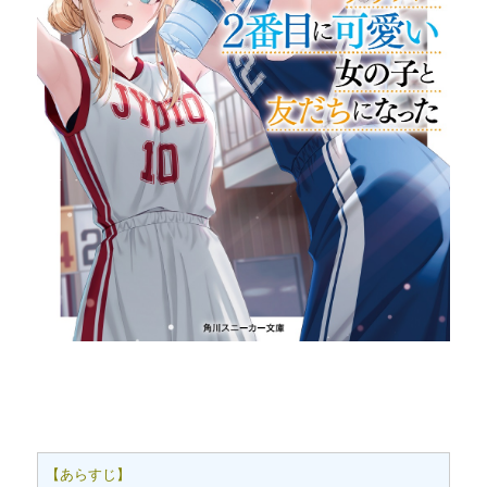
【あらすじ】