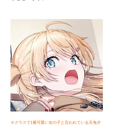
※クラスで1番可愛い女の子と言われている天海夕