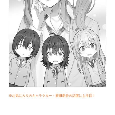
※お気に入りのキャラクター・新田新奈の活躍にも注目！