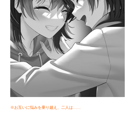
※お互いに悩みを乗り越え、二人は……