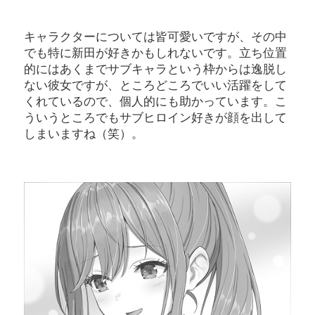
キャラクターについては皆可愛いですが、その中
でも特に新田が好きかもしれないです。立ち位置
的にはあくまでサブキャラという枠からは逸脱し
ない彼女ですが、ところどころでいい活躍をして
くれているので、個人的にも助かっています。こ
ういうところでもサブヒロイン好きが顔を出して
しまいますね（笑）。