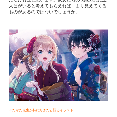
人公がいると考えてもらえれば、より見えてくる
ものがあるのではないでしょうか。
※たかた先生が特に好きだと語るイラスト