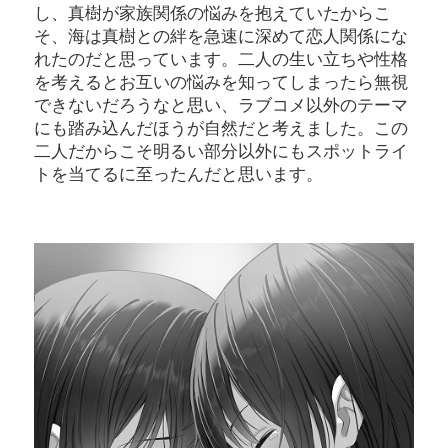
し、真樹が家族関係の悩みを抱えていたからこ
そ、海は真樹との絆を急速に深めて恋人関係にな
れたのだと思っています。二人の生い立ちや性格
を考えるとお互いの悩みを知ってしまったら無視
できないだろうなと思い、ラブコメ以外のテーマ
にも踏み込んだほうが自然だと考えました。この
二人だからこそ明るい部分以外にもスポットライ
トを当てるに至ったんだと思います。