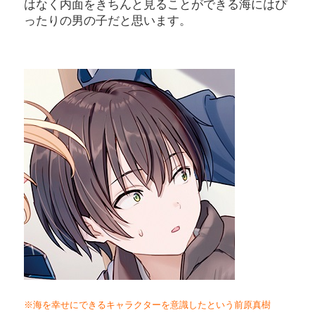
はなく内面をきちんと見ることができる海にはぴ
ったりの男の子だと思います。
※海を幸せにできるキャラクターを意識したという前原真樹