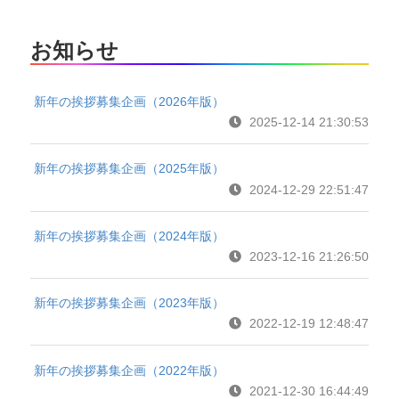
お知らせ
新年の挨拶募集企画（2026年版）
2025-12-14 21:30:53
新年の挨拶募集企画（2025年版）
2024-12-29 22:51:47
新年の挨拶募集企画（2024年版）
2023-12-16 21:26:50
新年の挨拶募集企画（2023年版）
2022-12-19 12:48:47
新年の挨拶募集企画（2022年版）
2021-12-30 16:44:49