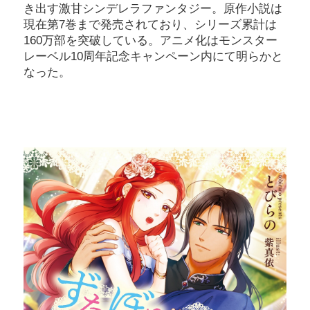
き出す激甘シンデレラファンタジー。原作小説は
現在第7巻まで発売されており、シリーズ累計は
160万部を突破している。アニメ化はモンスター
レーベル10周年記念キャンペーン内にて明らかと
なった。