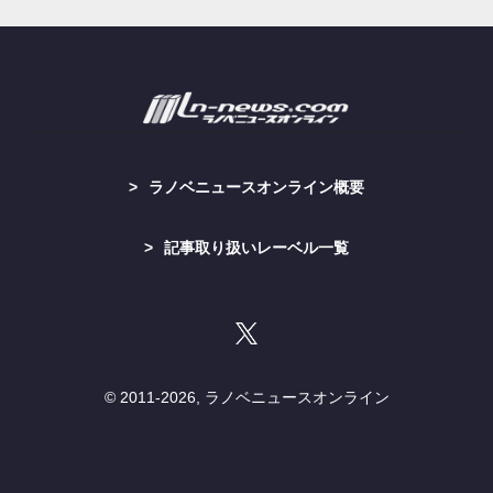
ラノベニュースオンライン概要
記事取り扱いレーベル一覧
© 2011-
2026, ラノベニュースオンライン