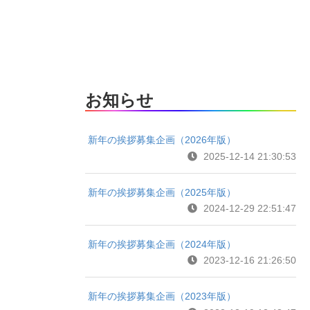
お知らせ
新年の挨拶募集企画（2026年版）
2025-12-14 21:30:53
新年の挨拶募集企画（2025年版）
2024-12-29 22:51:47
新年の挨拶募集企画（2024年版）
2023-12-16 21:26:50
新年の挨拶募集企画（2023年版）