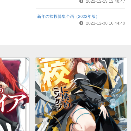
2022-12-19 12:48:47
新年の挨拶募集企画（2022年版）
2021-12-30 16:44:49