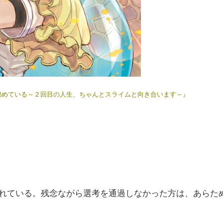
秘めている～２回目の人生、ちゃんとスライムと向き合います～』
定されている。残念ながら選考を通過しなかった方は、あらた