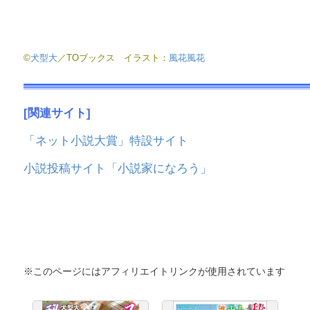
©
犬型大
／TOブックス イラスト：
風花風花
[
関連サイト]
「ネット小説大賞」特設サイト
小説投稿サイト「小説家になろう」
※このページにはアフィリエイトリンクが使用されています