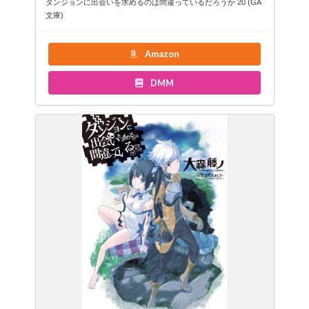
ダンジョンに出会いを求めるのは間違っているだろうか 20 (GA
文庫)
Amazon
DMM