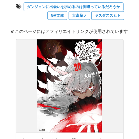
ダンジョンに出会いを求めるのは間違っているだろうか
GA文庫
大森藤ノ
ヤスダスズヒト
※このページにはアフィリエイトリンクが使用されています