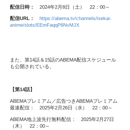
配信日時：
2024年2月8日（土） 22：00～
配信URL：
https://abema.tv/channels/isekai-
anime/slots/EEmFaqqP6NvMJX
また、第14話＆15話のABEMA配信スケジュール
も公開されている。
【第14話】
ABEMAプレミアム／広告つきABEMAプレミアム
最速配信： 2025年2月26日（水） 22：00～
ABEMA地上波先行無料配信： 2025年2月27日
（木） 22：00～