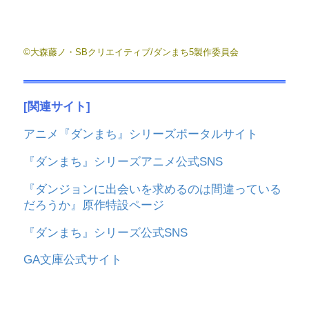
©大森藤ノ・SBクリエイティブ/ダンまち5製作委員会
[関連サイト]
アニメ『ダンまち』シリーズポータルサイト
『ダンまち』シリーズアニメ公式SNS
『ダンジョンに出会いを求めるのは間違っている
だろうか』原作特設ページ
『ダンまち』シリーズ公式SNS
GA文庫公式サイト