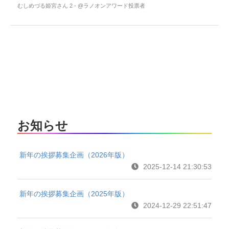
むしめづる姫宮さん 2 - @ラノオンアワード投票者
お知らせ
新年の挨拶募集企画（2026年版）
2025-12-14 21:30:53
新年の挨拶募集企画（2025年版）
2024-12-29 22:51:47