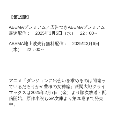
【第15話】
ABEMAプレミアム／広告つきABEMAプレミアム
最速配信： 2025年3月5日（水） 22：00～
ABEMA地上波先行無料配信： 2025年3月6日
（木） 22：00～
アニメ『ダンジョンに出会いを求めるのは間違っ
ているだろうかV 豊穣の女神篇』派閥大戦クライ
マックスは2025年2月7日（金）より順次放送・配
信開始。原作小説もGA文庫より第20巻まで発売
中。