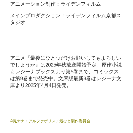
アニメーション制作：ライデンフィルム
メインプロダクション：ライデンフィルム京都ス
タジオ
アニメ『最後にひとつだけお願いしてもよろしい
でしょうか』は2025年秋放送開始予定。原作小説
もレジーナブックスより第5巻まで、コミックス
は第9巻まで発売中。文庫版最新3巻はレジーナ文
庫より2025年4月4日発売。
©鳳ナナ・アルファポリス／最ひと製作委員会