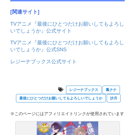
[関連サイト]
TVアニメ『最後にひとつだけお願いしてもよろし
いでしょうか』公式サイト
TVアニメ『最後にひとつだけお願いしてもよろし
いでしょうか』公式SNS
レジーナブックス公式サイト
レジーナブックス
鳳ナナ
最後にひとつだけお願いしてもよろしいでしょうか
沙月
※このページにはアフィリエイトリンクが使用されています