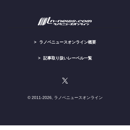
ラノベニュースオンライン概要
記事取り扱いレーベル一覧
© 2011-
2026, ラノベニュースオンライン