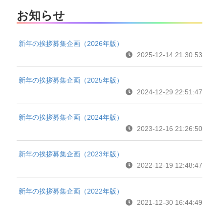
お知らせ
新年の挨拶募集企画（2026年版）
2025-12-14 21:30:53
新年の挨拶募集企画（2025年版）
2024-12-29 22:51:47
新年の挨拶募集企画（2024年版）
2023-12-16 21:26:50
新年の挨拶募集企画（2023年版）
2022-12-19 12:48:47
新年の挨拶募集企画（2022年版）
2021-12-30 16:44:49