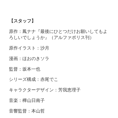
【スタッフ】
原作：鳳ナナ『最後にひとつだけお願いしてもよ
ろしいでしょうか』（アルファポリス刊）
原作イラスト：沙月
漫画：ほおのきソラ
監督：坂本一也
シリーズ構成：赤尾でこ
キャラクターデザイン：芳我恵理子
音楽：樺山日南子
音響監督：本山哲