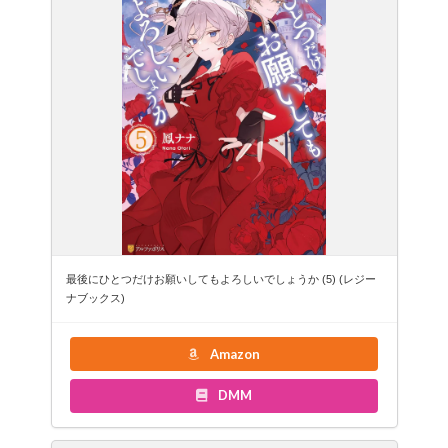
最後にひとつだけお願いしてもよろしいでしょうか (5) (レジー
ナブックス)
Amazon
DMM