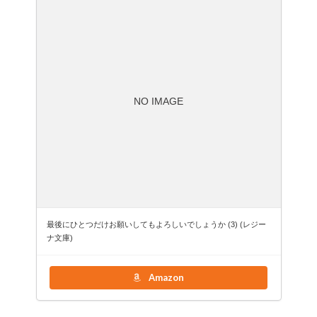
NO IMAGE
最後にひとつだけお願いしてもよろしいでしょうか (3) (レジー
ナ文庫)
Amazon