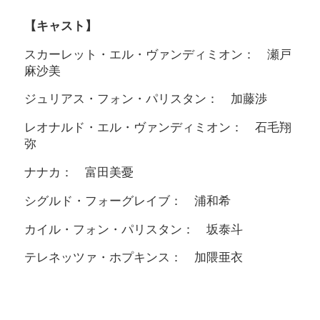
【キャスト】
スカーレット・エル・ヴァンディミオン： 瀬戸
麻沙美
ジュリアス・フォン・パリスタン： 加藤渉
レオナルド・エル・ヴァンディミオン： 石毛翔
弥
ナナカ： 富田美憂
シグルド・フォーグレイブ： 浦和希
カイル・フォン・パリスタン： 坂泰斗
テレネッツァ・ホプキンス： 加隈亜衣