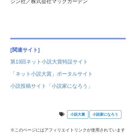
ジン社／株式会社マッグガーデン
[関連サイト]
第13回ネット小説大賞特設サイト
「ネット小説大賞」ポータルサイト
小説投稿サイト「小説家になろう」
小説大賞
小説家になろう
※このページにはアフィリエイトリンクが使用されています