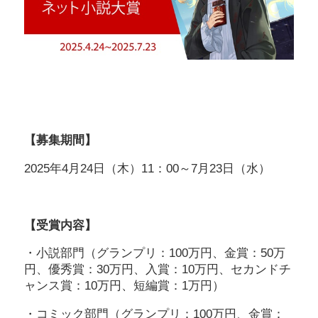
【募集期間】
2025年4月24日（木）11：00～7月23日（水）
【受賞内容】
・小説部門（グランプリ：100万円、金賞：50万
円、優秀賞：30万円、入賞：10万円、セカンドチ
ャンス賞：10万円、短編賞：1万円）
・コミック部門（グランプリ：100万円、金賞：