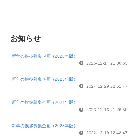
お知らせ
新年の挨拶募集企画（2026年版）
2025-12-14 21:30:53
新年の挨拶募集企画（2025年版）
2024-12-29 22:51:47
新年の挨拶募集企画（2024年版）
2023-12-16 21:26:50
新年の挨拶募集企画（2023年版）
2022-12-19 12:48:47