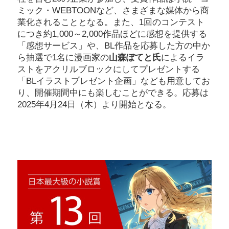
ミック・WEBTOONなど、さまざまな媒体から商
業化されることとなる。また、1回のコンテスト
につき約1,000～2,000作品ほどに感想を提供する
「感想サービス」や、BL作品を応募した方の中か
ら抽選で1名に漫画家の
山森ぽてと氏
によるイラ
ストをアクリルブロックにしてプレゼントする
「BLイラストプレゼント企画」なども用意してお
り、開催期間中にも楽しむことができる。応募は
2025年4月24日（木）より開始となる。