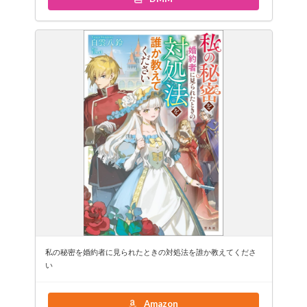
私の秘密を婚約者に見られたときの対処法を誰か教えてくださ
い
Amazon