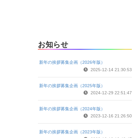
お知らせ
新年の挨拶募集企画（2026年版）
2025-12-14 21:30:53
新年の挨拶募集企画（2025年版）
2024-12-29 22:51:47
新年の挨拶募集企画（2024年版）
2023-12-16 21:26:50
新年の挨拶募集企画（2023年版）