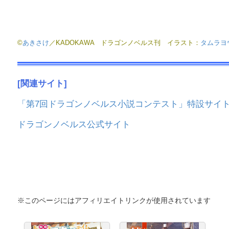
©
あきさけ
／KADOKAWA ドラゴンノベルス刊 イラスト：
タムラヨ
[関連サイト]
「第7回ドラゴンノベルス小説コンテスト」特設サイ
ドラゴンノベルス公式サイト
※このページにはアフィリエイトリンクが使用されています