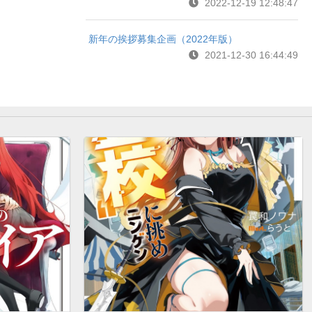
2022-12-19 12:48:47
新年の挨拶募集企画（2022年版）
2021-12-30 16:44:49