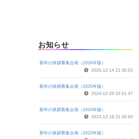
お知らせ
新年の挨拶募集企画（2026年版）
2025-12-14 21:30:53
新年の挨拶募集企画（2025年版）
2024-12-29 22:51:47
新年の挨拶募集企画（2024年版）
2023-12-16 21:26:50
新年の挨拶募集企画（2023年版）