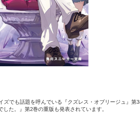
ライズでも話題を呼んでいる『クズレス・オブリージュ』第3
でした。』第2巻の重版も発表されています。