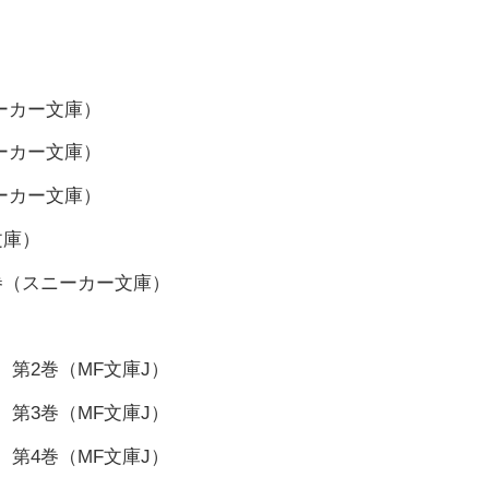
ーカー文庫）
ーカー文庫）
ーカー文庫）
文庫）
巻（スニーカー文庫）
第2巻（MF文庫J）
第3巻（MF文庫J）
第4巻（MF文庫J）