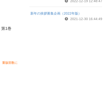
2022-12-19 12:48:47
新年の挨拶募集企画（2022年版）
2021-12-30 16:44:49
第1巻
、重版部数に