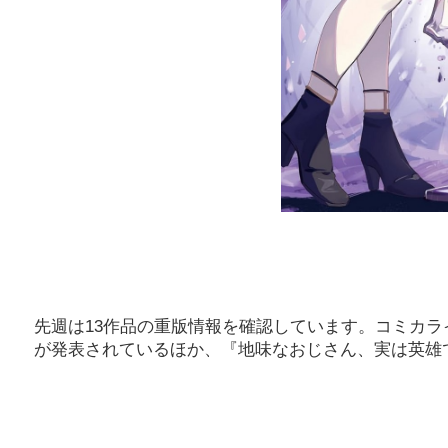
先週は13作品の重版情報を確認しています。コミカ
が発表されているほか、『地味なおじさん、実は英雄