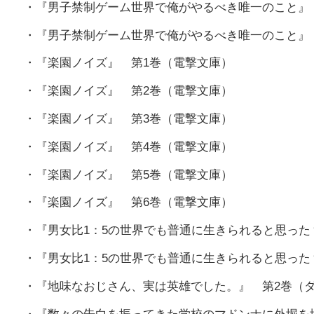
・『男子禁制ゲーム世界で俺がやるべき唯一のこと』 
・『男子禁制ゲーム世界で俺がやるべき唯一のこと』 
・『楽園ノイズ』 第1巻（電撃文庫）
・『楽園ノイズ』 第2巻（電撃文庫）
・『楽園ノイズ』 第3巻（電撃文庫）
・『楽園ノイズ』 第4巻（電撃文庫）
・『楽園ノイズ』 第5巻（電撃文庫）
・『楽園ノイズ』 第6巻（電撃文庫）
・『男女比1：5の世界でも普通に生きられると思った
・『男女比1：5の世界でも普通に生きられると思った
・『地味なおじさん、実は英雄でした。』 第2巻（