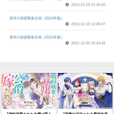
2023-12-16 21:26:50
新年の挨拶募集企画（2023年版）
2022-12-19 12:48:47
新年の挨拶募集企画（2022年版）
2021-12-30 16:44:49
『婚約破棄された令嬢は変人
『悲劇の元凶となる最強外道