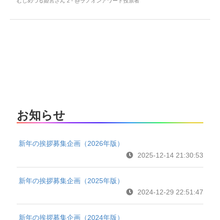
むしめづる姫宮さん 2 - @ラノオンアワード投票者
お知らせ
新年の挨拶募集企画（2026年版）
2025-12-14 21:30:53
新年の挨拶募集企画（2025年版）
2024-12-29 22:51:47
新年の挨拶募集企画（2024年版）