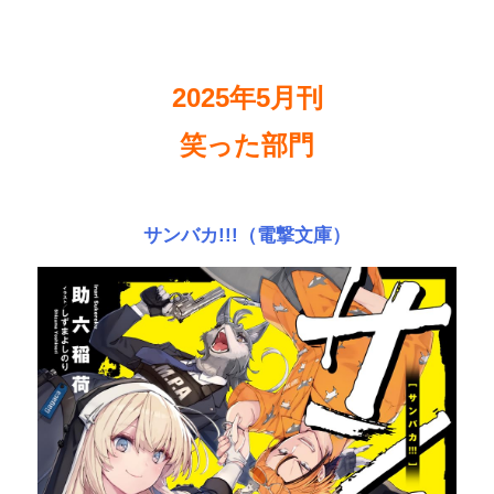
2025年5月刊
笑った部門
サンバカ!!!（電撃文庫）