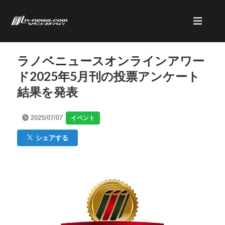
ラノベニュースオンラインアワー
ド2025年5月刊の投票アンケート
結果を発表
2025/07/07
イベント
シェアする