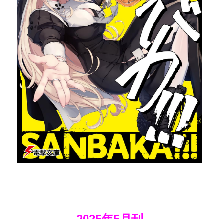
2025年5月刊