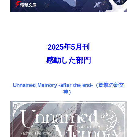
2025年5月刊
感動した部門
Unnamed Memory -after the end-（電撃の新文
芸）