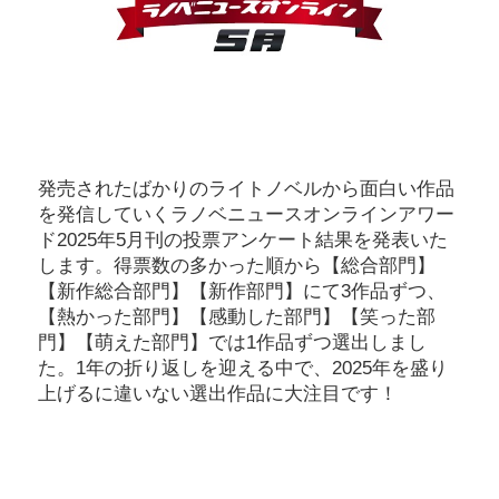
発売されたばかりのライトノベルから面白い作品
を発信していくラノベニュースオンラインアワー
ド2025年5月刊の投票アンケート結果を発表いた
します。得票数の多かった順から【総合部門】
【新作総合部門】【新作部門】にて3作品ずつ、
【熱かった部門】【感動した部門】【笑った部
門】【萌えた部門】では1作品ずつ選出しまし
た。1年の折り返しを迎える中で、2025年を盛り
上げるに違いない選出作品に大注目です！