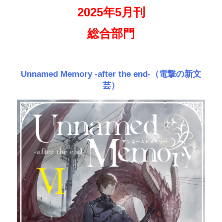
2025年5月刊
総合部門
Unnamed Memory -after the end-（電撃の新文
芸）