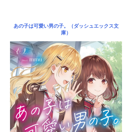
あの子は可愛い男の子。（ダッシュエックス文
庫）