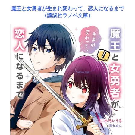
魔王と女勇者が生まれ変わって、恋人になるまで
（講談社ラノベ文庫）