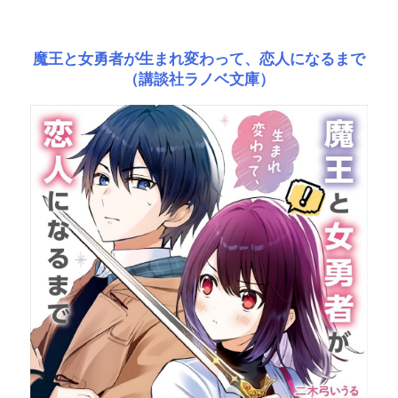
魔王と女勇者が生まれ変わって、恋人になるまで
（講談社ラノベ文庫）