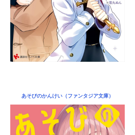
あそびのかんけい（ファンタジア文庫）