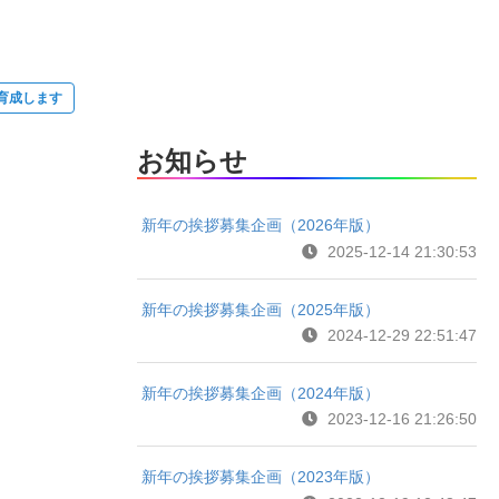
育成します
お知らせ
新年の挨拶募集企画（2026年版）
2025-12-14 21:30:53
新年の挨拶募集企画（2025年版）
2024-12-29 22:51:47
新年の挨拶募集企画（2024年版）
2023-12-16 21:26:50
新年の挨拶募集企画（2023年版）