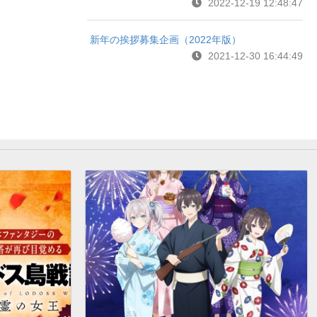
2022-12-19 12:48:47
新年の挨拶募集企画（2022年版）
2021-12-30 16:44:49