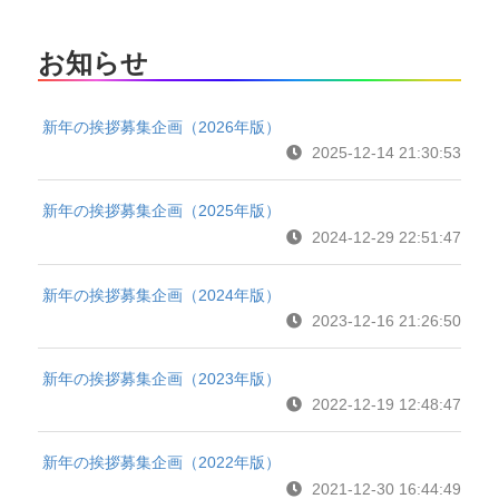
お知らせ
新年の挨拶募集企画（2026年版）
2025-12-14 21:30:53
新年の挨拶募集企画（2025年版）
2024-12-29 22:51:47
新年の挨拶募集企画（2024年版）
2023-12-16 21:26:50
新年の挨拶募集企画（2023年版）
2022-12-19 12:48:47
新年の挨拶募集企画（2022年版）
2021-12-30 16:44:49