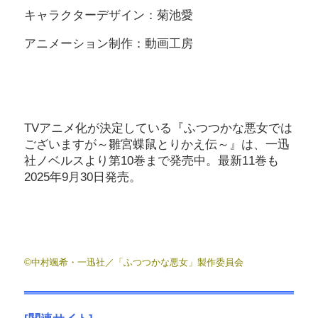
キャラクターデザイン：菊池愛
アニメーション制作：動画工房
TVアニメ化が決定している『ふつつかな悪女では
ございますが～雛宮蝶鼠とりかえ伝～』は、一迅
社ノベルスより第10巻まで発売中。最新11巻も
2025年9月30日発売。
©中村颯希・一迅社／「ふつつかな悪女」製作委員会