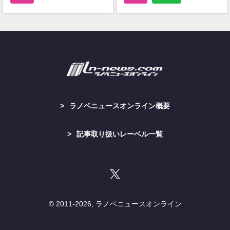
ラノベニュースオンライン概要
記事取り扱いレーベル一覧
© 2011-
2026, ラノベニュースオンライン