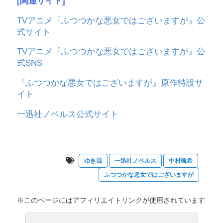
[関連サイト]
TVアニメ『ふつつかな悪女ではございますが』公
式サイト
TVアニメ『ふつつかな悪女ではございますが』公
式SNS
『ふつつかな悪女ではございますが』原作特設サ
イト
一迅社ノベルス公式サイト
ゆき哉
一迅社ノベルス
中村颯希
ふつつかな悪女ではございますが
※このページにはアフィリエイトリンクが使用されています