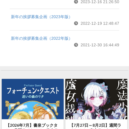
2023-12-16 21:26:50
新年の挨拶募集企画（2023年版）
2022-12-19 12:48:47
新年の挨拶募集企画（2022年版）
2021-12-30 16:44:49
【2026年7月】書泉ブックタ
【7月27日～8月2日】週間ラ