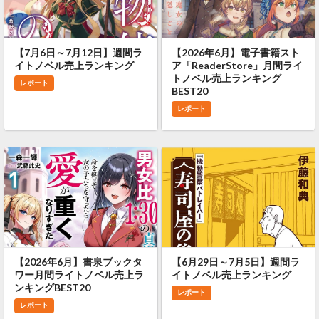
【7月6日～7月12日】週間ラ
【2026年6月】電子書籍スト
イトノベル売上ランキング
ア「ReaderStore」月間ライ
トノベル売上ランキング
レポート
BEST20
レポート
【2026年6月】書泉ブックタ
【6月29日～7月5日】週間ラ
ワー月間ライトノベル売上ラ
イトノベル売上ランキング
ンキングBEST20
レポート
レポート