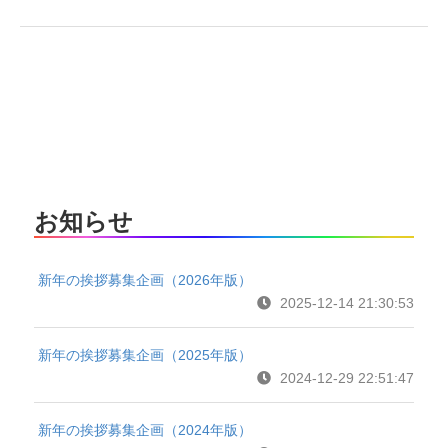
お知らせ
新年の挨拶募集企画（2026年版）
2025-12-14 21:30:53
新年の挨拶募集企画（2025年版）
2024-12-29 22:51:47
新年の挨拶募集企画（2024年版）