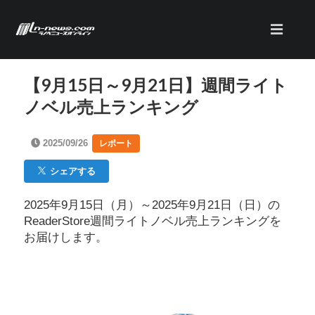
【9月15日～9月21日】週間ライト
ノベル売上ランキング
2025/09/26
レポート
シェアする
2025年9月15日（月）～2025年9月21日（日）の
ReaderStore週間ライトノベル売上ランキングを
お届けします。