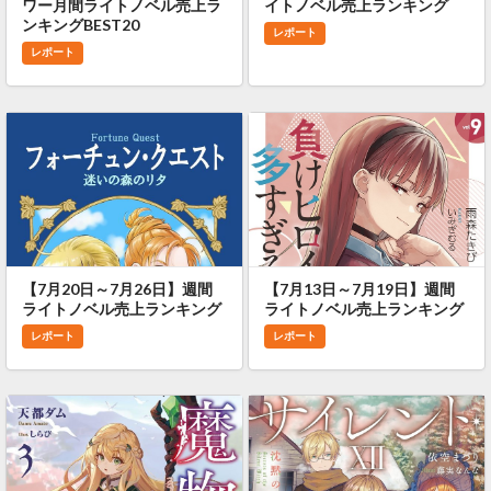
ワー月間ライトノベル売上ラ
イトノベル売上ランキング
ンキングBEST20
レポート
レポート
【7月20日～7月26日】週間
【7月13日～7月19日】週間
ライトノベル売上ランキング
ライトノベル売上ランキング
レポート
レポート