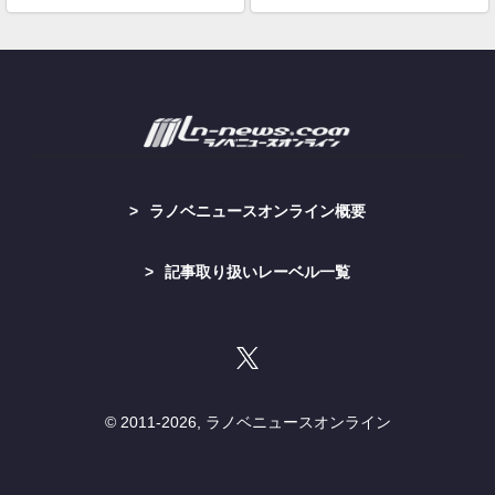
ラノベニュースオンライン概要
記事取り扱いレーベル一覧
© 2011-
2026, ラノベニュースオンライン