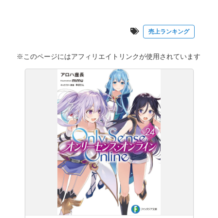
売上ランキング
※このページにはアフィリエイトリンクが使用されています