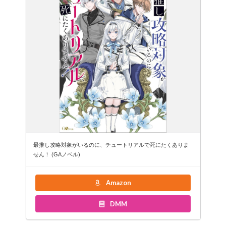
最推し攻略対象がいるのに、チュートリアルで死にたくありま
せん！ (GAノベル)
Amazon
DMM