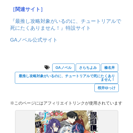
［関連サイト］
『最推し攻略対象がいるのに、チュートリアルで
死にたくありません！』特設サイト
GAノベル公式サイト
GAノベル
さらちよみ
榛名丼
最推し攻略対象がいるのに、チュートリアルで死にたくあり
ません！
桜井ゆっけ
※このページにはアフィリエイトリンクが使用されています