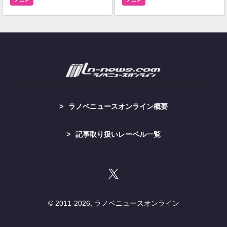
ラノベニュースオンライン概要
記事取り扱いレーベル一覧
© 2011-
2026, ラノベニュースオンライン