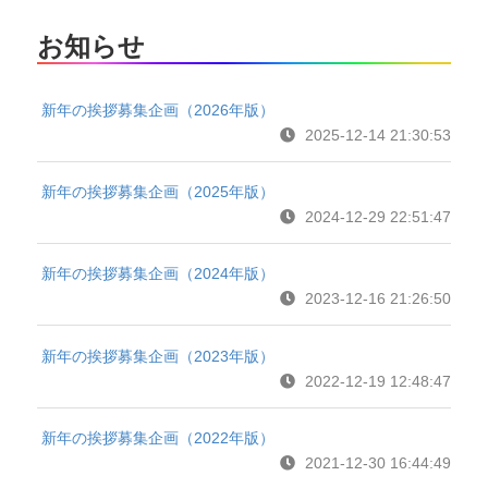
お知らせ
新年の挨拶募集企画（2026年版）
2025-12-14 21:30:53
新年の挨拶募集企画（2025年版）
2024-12-29 22:51:47
新年の挨拶募集企画（2024年版）
2023-12-16 21:26:50
新年の挨拶募集企画（2023年版）
2022-12-19 12:48:47
新年の挨拶募集企画（2022年版）
2021-12-30 16:44:49