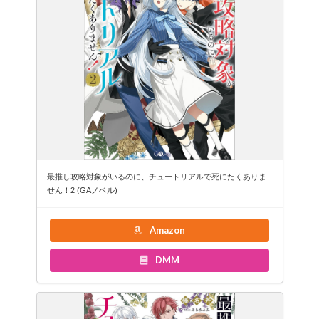
最推し攻略対象がいるのに、チュートリアルで死にたくありま
せん！2 (GAノベル)
Amazon
DMM