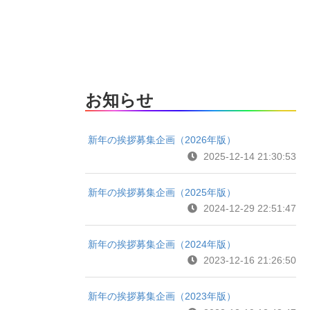
お知らせ
新年の挨拶募集企画（2026年版）
2025-12-14 21:30:53
新年の挨拶募集企画（2025年版）
2024-12-29 22:51:47
新年の挨拶募集企画（2024年版）
2023-12-16 21:26:50
新年の挨拶募集企画（2023年版）