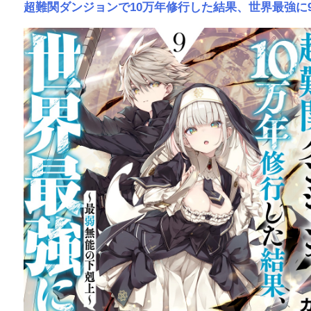
超難関ダンジョンで10万年修行した結果、世界最強に