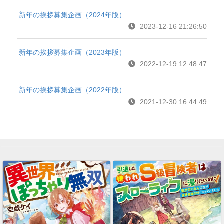
新年の挨拶募集企画（2024年版）
2023-12-16 21:26:50
新年の挨拶募集企画（2023年版）
2022-12-19 12:48:47
新年の挨拶募集企画（2022年版）
2021-12-30 16:44:49