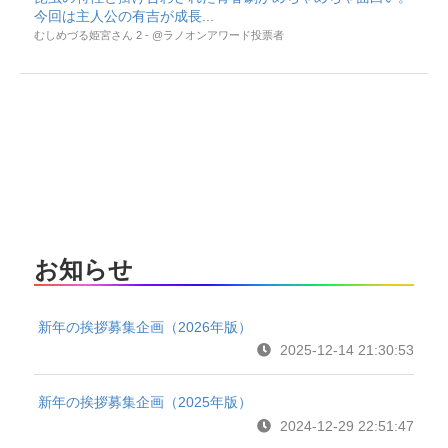
今回は主人公の有吉が成長...
むしめづる姫宮さん 2 - @ラノオンアワード投票者
お知らせ
新年の挨拶募集企画（2026年版）
2025-12-14 21:30:53
新年の挨拶募集企画（2025年版）
2024-12-29 22:51:47