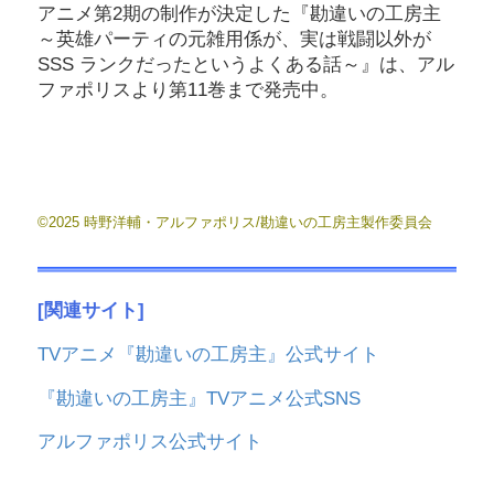
アニメ第2期の制作が決定した『勘違いの工房主
～英雄パーティの元雑用係が、実は戦闘以外が
SSS ランクだったというよくある話～』は、アル
ファポリスより第11巻まで発売中。
©2025 時野洋輔・アルファポリス/勘違いの工房主製作委員会
[関連サイト]
TVアニメ『勘違いの工房主』公式サイト
『勘違いの工房主』TVアニメ公式SNS
アルファポリス公式サイト