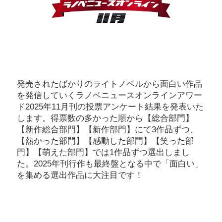
発売されたばかりのライトノベルから面白い作品
を発信していくラノベニュースオンラインアワー
ド2025年11月刊の投票アンケート結果を発表いた
します。得票数の多かった順から【総合部門】
【新作総合部門】【新作部門】にて3作品ずつ、
【熱かった部門】【感動した部門】【笑った部
門】【萌えた部門】では1作品ずつ選出しまし
た。2025年刊行作も最終盤となる中で「面白い」
を集める選出作品に大注目です！