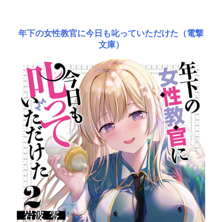
年下の女性教官に今日も叱っていただけた（電撃
文庫）