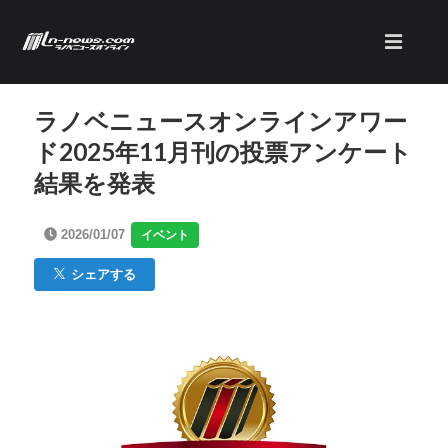
ラノベニュースオンラインアワー
ド2025年11月刊の投票アンケート
結果を発表
2026/01/07
イベント
シェアする