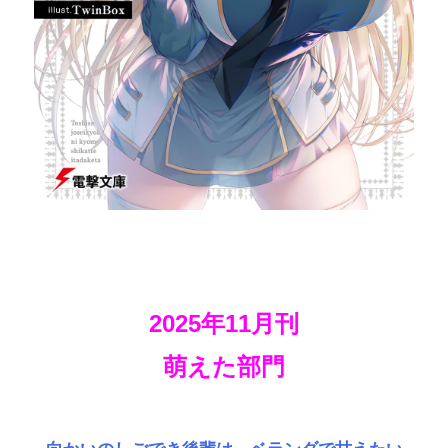
2025年11月刊
萌えた部門