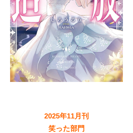
2025年11月刊
笑った部門