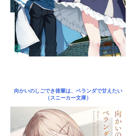
向かいのしごでき後輩は、ベランダで甘えたい
（スニーカー文庫）