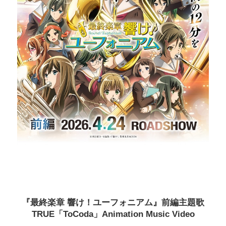
『最終楽章 響け！ユーフォニアム』前編主題歌
TRUE「ToCoda」Animation Music Video