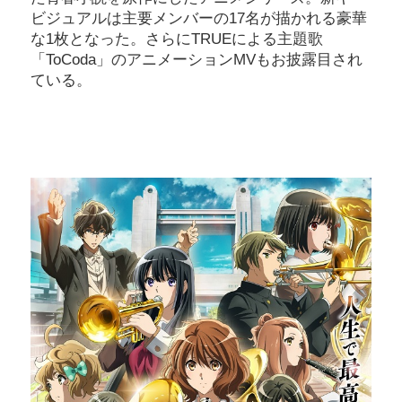
ビジュアルは主要メンバーの17名が描かれる豪華
な1枚となった。さらにTRUEによる主題歌
「ToCoda」のアニメーションMVもお披露目され
ている。