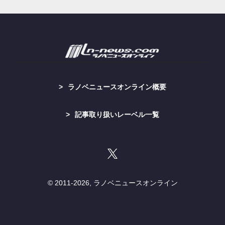
ラノベニュースオンライン概要
記事取り扱いレーベル一覧
© 2011-
2026, ラノベニュースオンライン