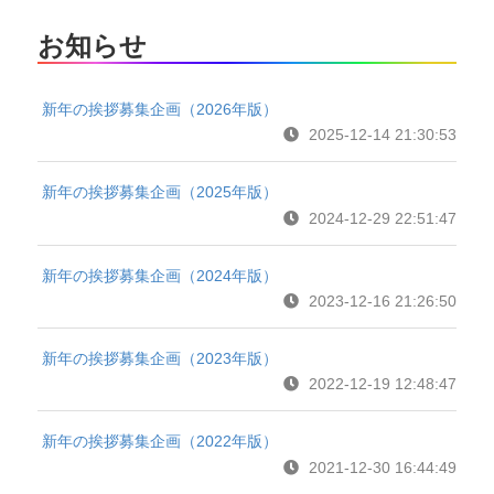
お知らせ
新年の挨拶募集企画（2026年版）
2025-12-14 21:30:53
新年の挨拶募集企画（2025年版）
2024-12-29 22:51:47
新年の挨拶募集企画（2024年版）
2023-12-16 21:26:50
新年の挨拶募集企画（2023年版）
2022-12-19 12:48:47
新年の挨拶募集企画（2022年版）
2021-12-30 16:44:49