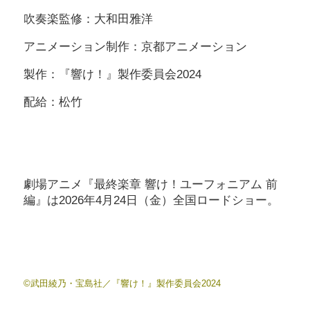
吹奏楽監修：大和田雅洋
アニメーション制作：京都アニメーション
製作：『響け！』製作委員会2024
配給：松竹
劇場アニメ『最終楽章 響け！ユーフォニアム 前
編』は2026年4月24日（金）全国ロードショー。
©武田綾乃・宝島社／『響け！』製作委員会2024