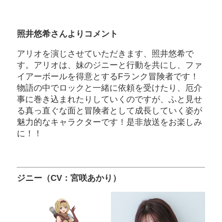
照井悠希さんよりコメント
アリオを演じさせていただきます、照井悠希で
す。アリオは、妹のジニーと行動を共にし、ファ
イアーボールを得意とするFランク冒険者です！
物語の中でロックと一緒に依頼を受けたり、厄介
事に巻き込まれたりしていくのですが、ふと見せ
る真っ直ぐな面と冒険者として成長していく姿が
魅力的なキャラクターです！是非放送をお楽しみ
に！！
ジニー（CV：宮咲あかり）