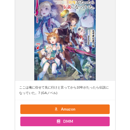
ここは俺に任せて先に行けと言ってから10年がたったら伝説に
なっていた。7 (GAノベル)
Amazon
DMM