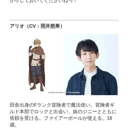
かりしておいてくださいねっ！
アリオ（CV：照井悠希）
田舎出身のFランク冒険者で魔法使い。冒険者ギ
ルド本部でロックと出会い、妹のジニーとともに
依頼を受ける。ファイアーボールが使える。18
歳。