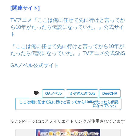
[関連サイト]
TVアニメ『ここは俺に任せて先に行けと言ってか
ら10年がたったら伝説になっていた。』公式サイ
ト
『ここは俺に任せて先に行けと言ってから10年が
たったら伝説になっていた。』TVアニメ公式SNS
GAノベル公式サイト
GAノベル
えぞぎんぎつね
DeeCHA
ここは俺に任せて先に行けと言ってから10年がたったら伝説
になっていた。
※このページにはアフィリエイトリンクが使用されています