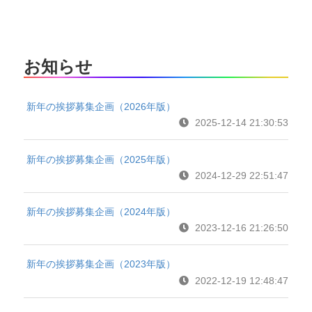
お知らせ
新年の挨拶募集企画（2026年版）
2025-12-14 21:30:53
新年の挨拶募集企画（2025年版）
2024-12-29 22:51:47
新年の挨拶募集企画（2024年版）
2023-12-16 21:26:50
新年の挨拶募集企画（2023年版）
2022-12-19 12:48:47