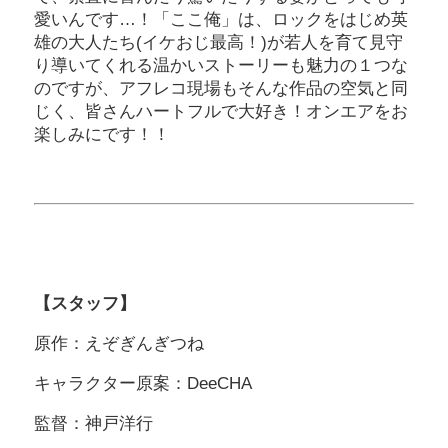
愛いんです…！「ここ俺」は、ロックをはじめ英
雄の大人たち(イケおじ最高！)が若人を育て見守
り導いてくれる温かいストーリーも魅力の１つな
のですが、アフレコ現場もそんな作品の空気と同
じく、皆さんハートフルで大好き！オンエアをお
楽しみにです！！
【スタッフ】
原作：えぞぎんぎつね
キャラクター原案：DeeCHA
監督：神戸洋行