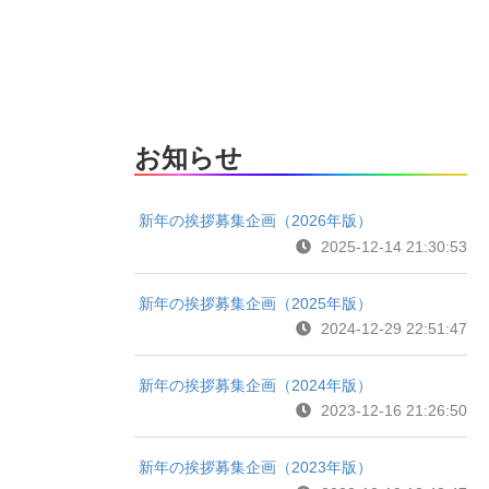
お知らせ
新年の挨拶募集企画（2026年版）
2025-12-14 21:30:53
新年の挨拶募集企画（2025年版）
2024-12-29 22:51:47
新年の挨拶募集企画（2024年版）
2023-12-16 21:26:50
新年の挨拶募集企画（2023年版）