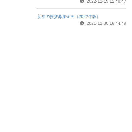
2022-12-19 12:48:47
新年の挨拶募集企画（2022年版）
2021-12-30 16:44:49