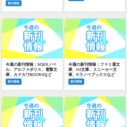
新刊情報
今週の新刊情報：SQEXノベ
今週の新刊情報：ファミ通文
ル、アルファポリス、電撃文
庫、HJ文庫、スニーカー文
庫、カドカワBOOKSなど
庫、Kラノベブックスなど
新刊情報
新刊情報