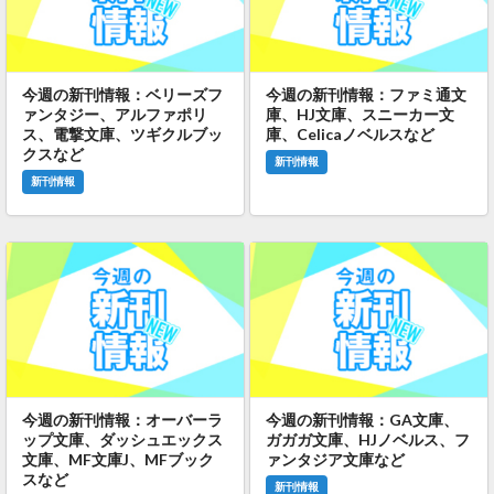
今週の新刊情報：ベリーズフ
今週の新刊情報：ファミ通文
ァンタジー、アルファポリ
庫、HJ文庫、スニーカー文
ス、電撃文庫、ツギクルブッ
庫、Celicaノベルスなど
クスなど
新刊情報
新刊情報
今週の新刊情報：オーバーラ
今週の新刊情報：GA文庫、
ップ文庫、ダッシュエックス
ガガガ文庫、HJノベルス、フ
文庫、MF文庫J、MFブック
ァンタジア文庫など
スなど
新刊情報