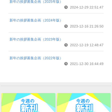
新年の挨拶募集企画（2025年版）
2024-12-29 22:51:47
新年の挨拶募集企画（2024年版）
2023-12-16 21:26:50
新年の挨拶募集企画（2023年版）
2022-12-19 12:48:47
新年の挨拶募集企画（2022年版）
2021-12-30 16:44:49