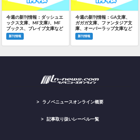
今週の新刊情報：ダッシュエ
今週の新刊情報：GA文庫、
ックス文庫、MF文庫J、MF
ガガガ文庫、ファンタジア文
ブックス、ブレイブ文庫など
庫、オーバーラップ文庫など
新刊情報
新刊情報
ラノベニュースオンライン概要
記事取り扱いレーベル一覧