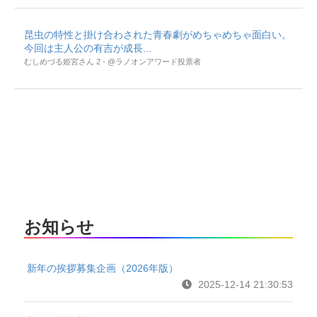
昆虫の特性と掛け合わされた青春劇がめちゃめちゃ面白い。
今回は主人公の有吉が成長...
むしめづる姫宮さん 2 - @ラノオンアワード投票者
お知らせ
新年の挨拶募集企画（2026年版）
2025-12-14 21:30:53