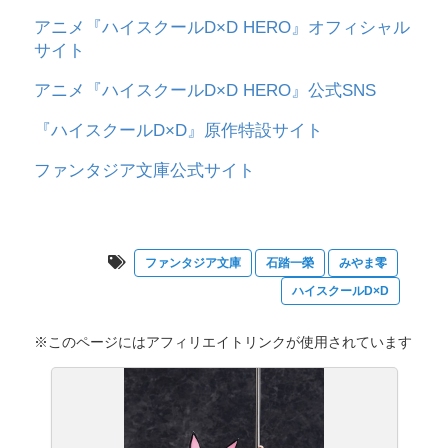
アニメ『ハイスクールD×D HERO』オフィシャル
サイト
アニメ『ハイスクールD×D HERO』公式SNS
『ハイスクールD×D』原作特設サイト
ファンタジア文庫公式サイト
ファンタジア文庫
石踏一榮
みやま零
ハイスクールD×D
※このページにはアフィリエイトリンクが使用されています