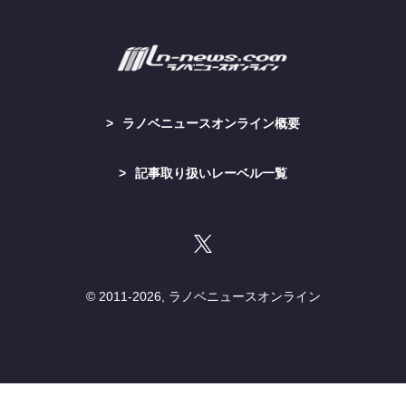
ラノベニュースオンライン概要
記事取り扱いレーベル一覧
© 2011-
2026, ラノベニュースオンライン