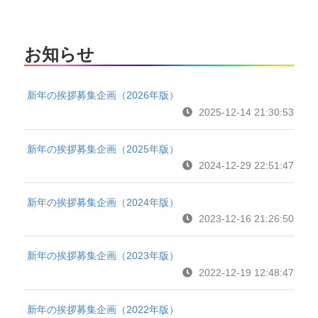
お知らせ
新年の挨拶募集企画（2026年版）
2025-12-14 21:30:53
新年の挨拶募集企画（2025年版）
2024-12-29 22:51:47
新年の挨拶募集企画（2024年版）
2023-12-16 21:26:50
新年の挨拶募集企画（2023年版）
2022-12-19 12:48:47
新年の挨拶募集企画（2022年版）