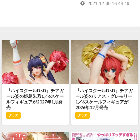
2021-12-30 16:44:49
『ハイスクールD×D』チアガ
『ハイスクールD×D』チアガ
ール姿の姫島朱乃1／6スケー
ール姿のリアス・グレモリー
ルフィギュアが2027年1月発
1／6スケールフィギュアが
売
2026年12月発売
グッズ
グッズ