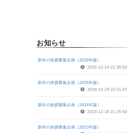
お知らせ
新年の挨拶募集企画（2026年版）
2025-12-14 21:30:53
新年の挨拶募集企画（2025年版）
2024-12-29 22:51:47
新年の挨拶募集企画（2024年版）
2023-12-16 21:26:50
新年の挨拶募集企画（2023年版）