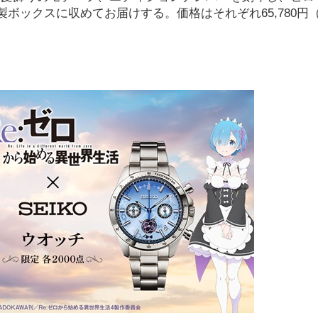
ボックスに収めてお届けする。価格はそれぞれ65,780円