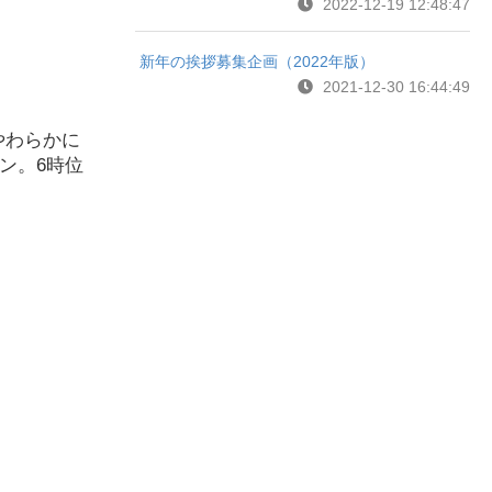
2022-12-19 12:48:47
新年の挨拶募集企画（2022年版）
2021-12-30 16:44:49
やわらかに
ン。6時位