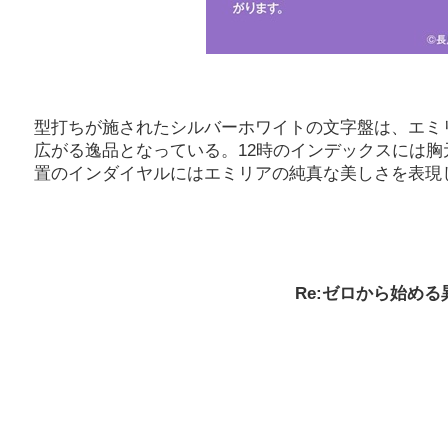
型打ちが施されたシルバーホワイトの文字盤は、エミ
広がる逸品となっている。12時のインデックスには胸
置のインダイヤルにはエミリアの純真な美しさを表現
Re:ゼロから始める