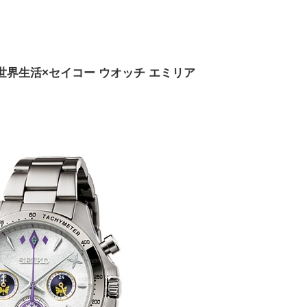
世界生活×セイコー ウオッチ エミリア