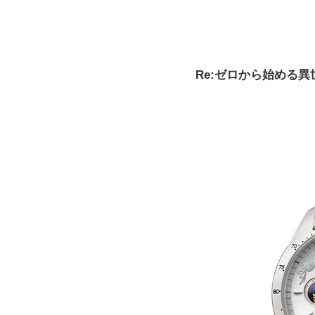
Re:ゼロから始める異