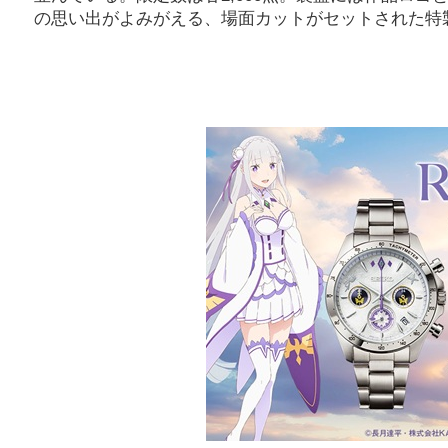
の思い出がよみがえる、場面カットがセットされた特製