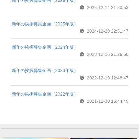
新年の挨拶募集企画（2026年版）
2025-12-14 21:30:53
新年の挨拶募集企画（2025年版）
2024-12-29 22:51:47
新年の挨拶募集企画（2024年版）
2023-12-16 21:26:50
新年の挨拶募集企画（2023年版）
2022-12-19 12:48:47
新年の挨拶募集企画（2022年版）
2021-12-30 16:44:49