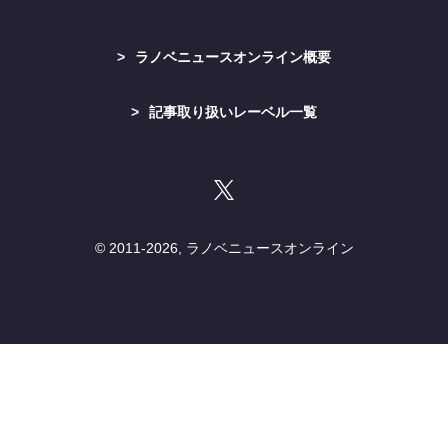
ラノベニュースオンライン概要
記事取り扱いレーベル一覧
© 2011-
2026, ラノベニュースオンライン