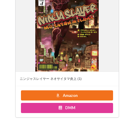
ニンジャスレイヤー ネオサイタマ炎上 (1)
Amazon
DMM