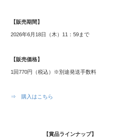
【販売期間】
2026年6月18日（木）11：59まで
【販売価格】
1回770円（税込）※別途発送手数料
⇒ 購入はこちら
【賞品ラインナップ】