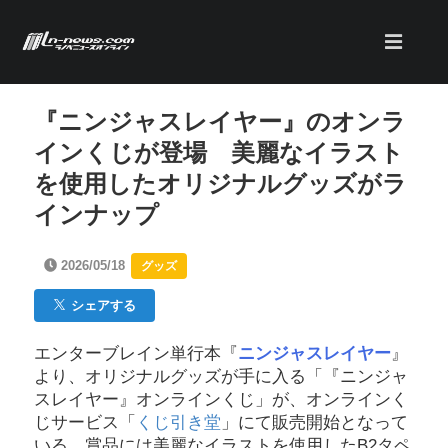
『ニンジャスレイヤー』のオンラ
インくじが登場 美麗なイラスト
を使用したオリジナルグッズがラ
インナップ
2026/05/18
グッズ
シェアする
エンターブレイン単行本『
ニンジャスレイヤー
』
より、オリジナルグッズが手に入る「『ニンジャ
スレイヤー』オンラインくじ」が、オンラインく
じサービス「
くじ引き堂
」にて販売開始となって
いる。賞品には美麗なイラストを使用したB2タペ