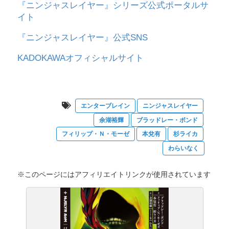
『ニンジャスレイヤー』シリーズ公式ポータルサ
イト
『ニンジャスレイヤー』公式SNS
KADOKAWAオフィシャルサイト
エンターブレイン
ニンジャスレイヤー
余湖裕輝
ブラッドレー・ボンド
フィリップ・Ｎ・モーゼ
本兌有
杉ライカ
わらいなく
※このページにはアフィリエイトリンクが使用されています