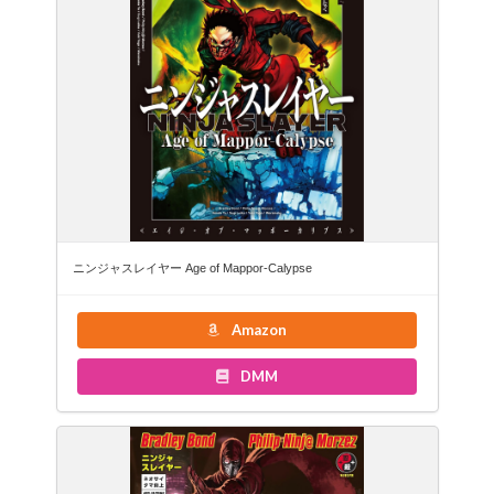
ニンジャスレイヤー Age of Mappor-Calypse
Amazon
DMM