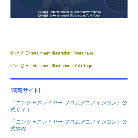
©Ninj@ Entertainment Illustration：Warainaku
©Ninj@ Entertainment Illustration：Yuki Yogo
[関連サイト]
『ニンジャスレイヤー フロムアニメイシヨン』公
式サイト
『ニンジャスレイヤー フロムアニメイシヨン』公
式SNS