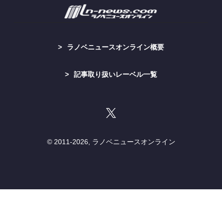
ラノベニュースオンライン概要
記事取り扱いレーベル一覧
© 2011-
2026, ラノベニュースオンライン