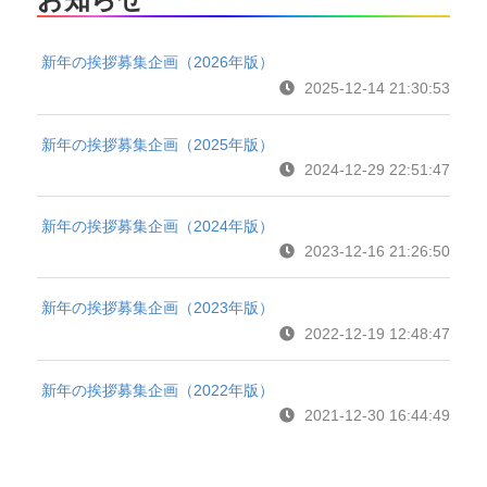
新年の挨拶募集企画（2026年版）
2025-12-14 21:30:53
新年の挨拶募集企画（2025年版）
2024-12-29 22:51:47
新年の挨拶募集企画（2024年版）
2023-12-16 21:26:50
新年の挨拶募集企画（2023年版）
2022-12-19 12:48:47
新年の挨拶募集企画（2022年版）
2021-12-30 16:44:49