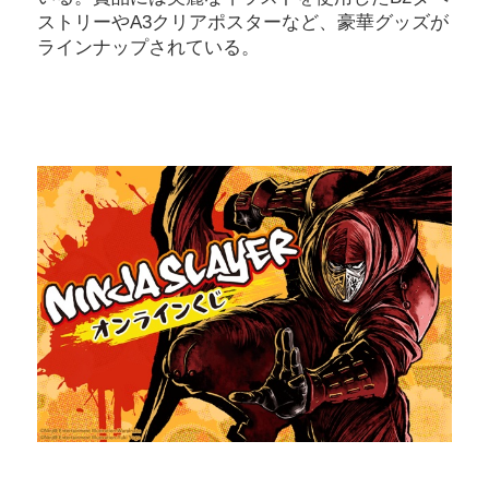
ストリーやA3クリアポスターなど、豪華グッズが
ラインナップされている。