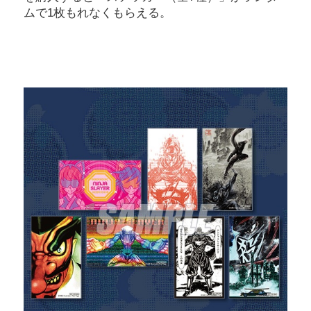
ムで1枚もれなくもらえる。