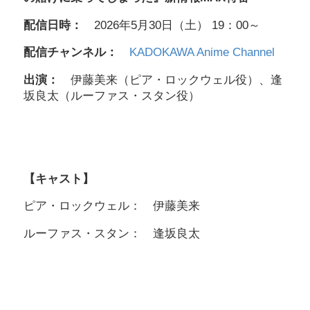
配信日時：
2026年5月30日（土） 19：00～
配信チャンネル：
KADOKAWA Anime Channel
出演：
伊藤美来（ピア・ロックウェル役）、逢
坂良太（ルーファス・スタン役）
【キャスト】
ピア・ロックウェル： 伊藤美来
ルーファス・スタン： 逢坂良太