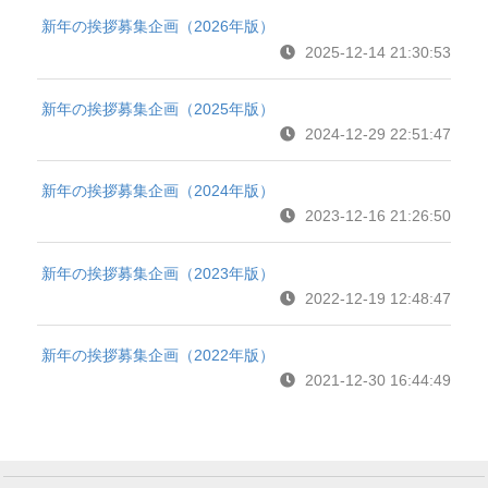
新年の挨拶募集企画（2026年版）
2025-12-14 21:30:53
新年の挨拶募集企画（2025年版）
2024-12-29 22:51:47
新年の挨拶募集企画（2024年版）
2023-12-16 21:26:50
新年の挨拶募集企画（2023年版）
2022-12-19 12:48:47
新年の挨拶募集企画（2022年版）
2021-12-30 16:44:49