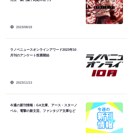
2023/08/18
ラノベニュースオンラインアワード2023年10
月刊のアンケート投票開始
2023/11/13
今週の新刊情報：GA文庫、アース・スターノ
ベル、電撃の新文芸、ファンタジア文庫など