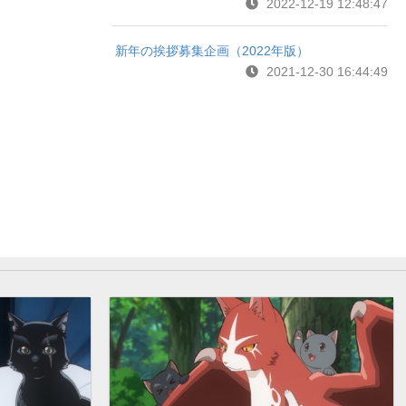
2022-12-19 12:48:47
新年の挨拶募集企画（2022年版）
2021-12-30 16:44:49