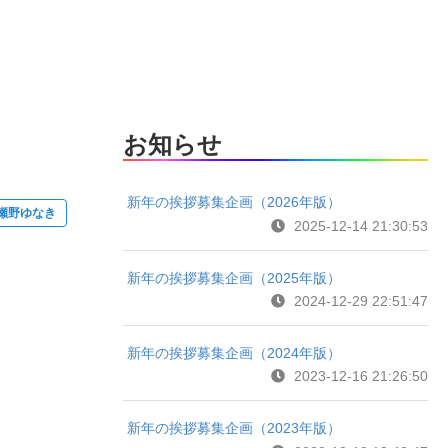
お知らせ
新年の挨拶募集企画（2026年版）
瀬野ゆなき
2025-12-14 21:30:53
新年の挨拶募集企画（2025年版）
2024-12-29 22:51:47
新年の挨拶募集企画（2024年版）
2023-12-16 21:26:50
新年の挨拶募集企画（2023年版）