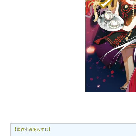
【原作小説あらすじ】