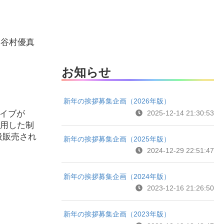
、谷村優真
お知らせ
新年の挨拶募集企画（2026年版）
2025-12-14 21:30:53
ライブが
使用した制
般販売され
新年の挨拶募集企画（2025年版）
2024-12-29 22:51:47
新年の挨拶募集企画（2024年版）
2023-12-16 21:26:50
新年の挨拶募集企画（2023年版）