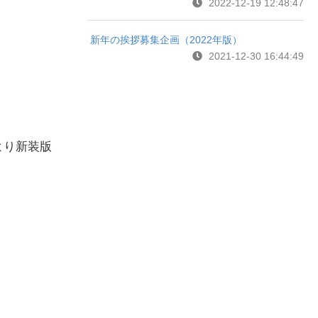
2022-12-19 12:48:47
新年の挨拶募集企画（2022年版）
2021-12-30 16:44:49
より新装版