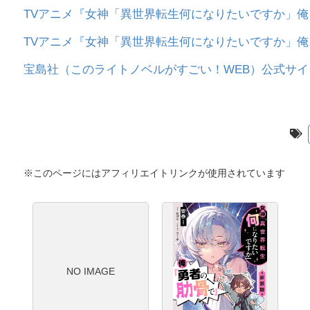
TVアニメ『女神「異世界転生何になりたいですか」
TVアニメ『女神「異世界転生何になりたいですか」俺
宝島社（このライトノベルがすごい！WEB）公式サイ
※このページにはアフィリエイトリンクが使用されています
NO IMAGE