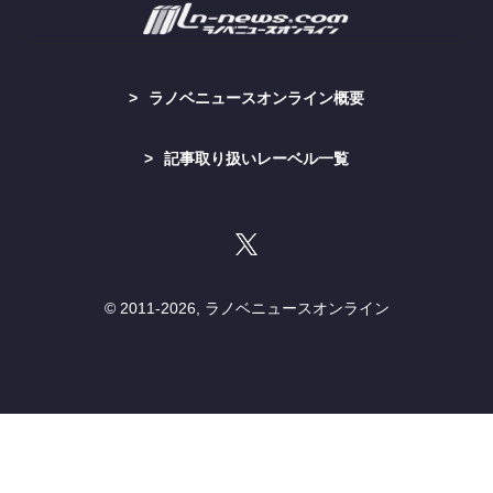
ラノベニュースオンライン概要
記事取り扱いレーベル一覧
© 2011-
2026, ラノベニュースオンライン