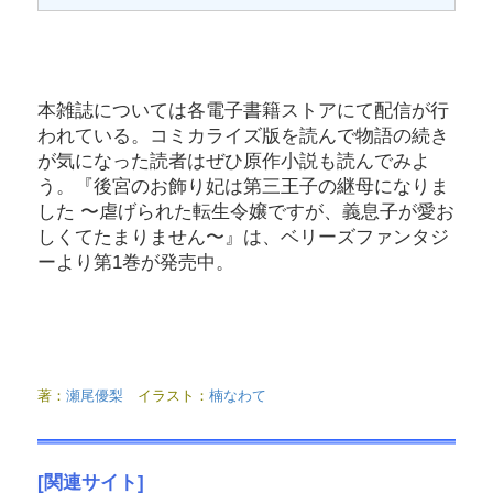
本雑誌については各電子書籍ストアにて配信が行
われている。コミカライズ版を読んで物語の続き
が気になった読者はぜひ原作小説も読んでみよ
う。『後宮のお飾り妃は第三王子の継母になりま
した 〜虐げられた転生令嬢ですが、義息子が愛お
しくてたまりません〜』は、ベリーズファンタジ
ーより第1巻が発売中。
著：
瀬尾優梨
イラスト：
楠なわて
[関連サイト]