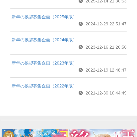
2025-12-14 21:30:53
新年の挨拶募集企画（2025年版）
2024-12-29 22:51:47
新年の挨拶募集企画（2024年版）
2023-12-16 21:26:50
新年の挨拶募集企画（2023年版）
2022-12-19 12:48:47
新年の挨拶募集企画（2022年版）
2021-12-30 16:44:49