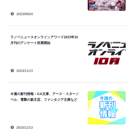
2023/09/24
ラノベニュースオンラインアワード2023年10
月刊のアンケート投票開始
2023/11/13
今週の新刊情報：GA文庫、アース・スターノ
ベル、電撃の新文芸、ファンタジア文庫など
2023/11/13