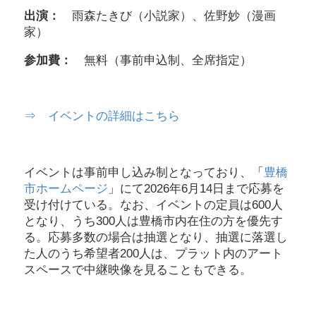
出演：
雨森たきび（小説家）、佐野妙（漫画
家）
参加費：
無料（事前申込制、全席指定）
⇒ イベントの詳細はこちら
イベントは事前申し込み制となっており、「
豊橋
市ホームページ
」にて2026年6月14日まで応募を
受け付けている。なお、イベントの定員は600人
となり、うち300人は豊橋市内在住の方を優先す
る。応募多数の場合は抽選となり、抽選に落選し
た人のうち希望者200人は、プラット内のアート
スペースで中継映像を見ることもできる。