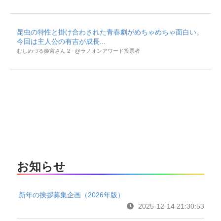
昆虫の特性と掛け合わされた青春劇がめちゃめちゃ面白い。
今回は主人公の有吉が成長...
むしめづる姫宮さん 2 - @ラノオンアワード投票者
お知らせ
新年の挨拶募集企画（2026年版）
2025-12-14 21:30:53