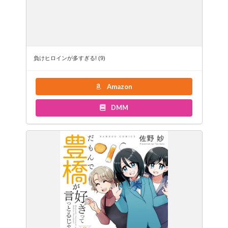
負けヒロインが多すぎる! (9)
Amazon
DMM