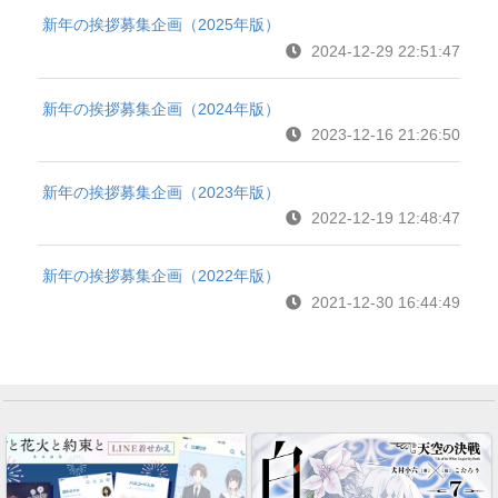
新年の挨拶募集企画（2025年版）
2024-12-29 22:51:47
新年の挨拶募集企画（2024年版）
2023-12-16 21:26:50
新年の挨拶募集企画（2023年版）
2022-12-19 12:48:47
新年の挨拶募集企画（2022年版）
2021-12-30 16:44:49