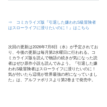
⇒ コミカライズ版『引退した嫌われS級冒険者
はスローライフに浸りたいのに！』はこちら
次回の更新は2026年7月8日（水）が予定されてお
り、今後の更新は毎月第2水曜日に行われる。コ
ミカライズ版を読んで物語の続きが気になった読
者はぜひ原作小説も読んでみよう。『引退した嫌
われS級冒険者はスローライフに浸りたいのに！
気が付いたら辺境が世界最強の村になっていまし
た』は、アルファポリスより第2巻まで発売中。