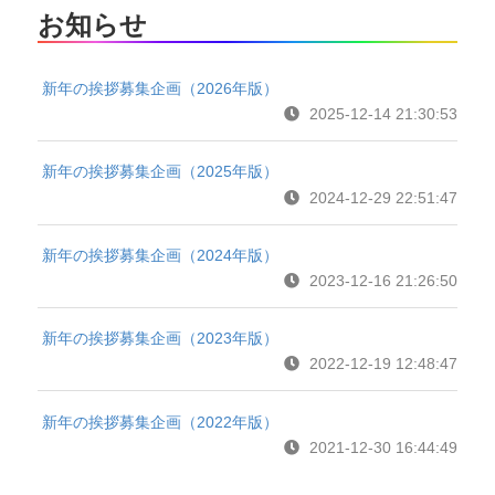
お知らせ
新年の挨拶募集企画（2026年版）
2025-12-14 21:30:53
新年の挨拶募集企画（2025年版）
2024-12-29 22:51:47
新年の挨拶募集企画（2024年版）
2023-12-16 21:26:50
新年の挨拶募集企画（2023年版）
2022-12-19 12:48:47
新年の挨拶募集企画（2022年版）
2021-12-30 16:44:49