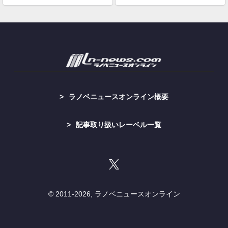
ラノベニュースオンライン概要
記事取り扱いレーベル一覧
© 2011-
2026, ラノベニュースオンライン