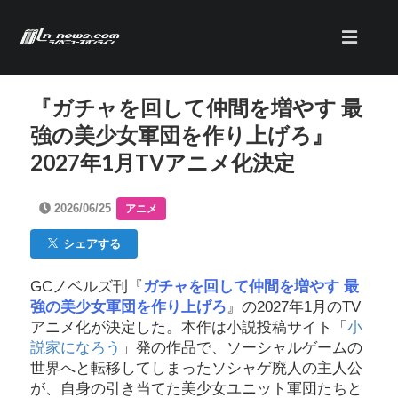
『ガチャを回して仲間を増やす 最
強の美少女軍団を作り上げろ』
2027年1月TVアニメ化決定
2026/06/25
アニメ
シェアする
GCノベルズ刊『
ガチャを回して仲間を増やす 最
強の美少女軍団を作り上げろ
』の2027年1月のTV
アニメ化が決定した。本作は小説投稿サイト「
小
説家になろう
」発の作品で、ソーシャルゲームの
世界へと転移してしまったソシャゲ廃人の主人公
が、自身の引き当てた美少女ユニット軍団たちと