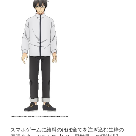
スマホゲームに給料のほぼ全てを注ぎ込む生粋の