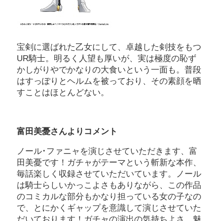
宝剣に選ばれた乙女にして、卓越した剣技をもつ
UR騎士。明るく人望も厚いが、実は極度の恥ず
かしがりやでかなりの大食いという一面も。普段
はすっぽりとヘルムを被っており、その素顔を晒
すことはほとんどない。
富田美憂さんよりコメント
ノール･ファニャを演じさせていただきます、富
田美憂です！ガチャがテーマという斬新な本作、
毎話楽しく収録させていただいています。ノール
は騎士らしいかっこよさもありながら、この作品
のコミカルな部分もかなり担っている女の子なの
で、とにかくギャップを意識して演じさせていた
だいております！ガチャの演出の気持ちよさ、魅