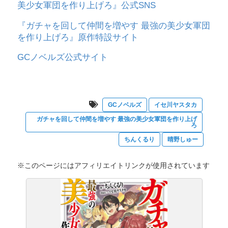
美少女軍団を作り上げろ』公式SNS
『ガチャを回して仲間を増やす 最強の美少女軍団
を作り上げろ』原作特設サイト
GCノベルズ公式サイト
GCノベルズ
イセ川ヤスタカ
ガチャを回して仲間を増やす 最強の美少女軍団を作り上げ
ろ
ちんくるり
晴野しゅー
※このページにはアフィリエイトリンクが使用されています