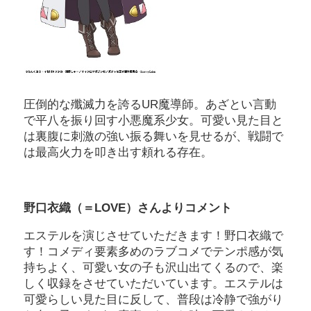
圧倒的な殲滅力を誇るUR魔導師。あざとい言動
で平八を振り回す小悪魔系少女。可愛い見た目と
は裏腹に刺激の強い振る舞いを見せるが、戦闘で
は最高火力を叩き出す頼れる存在。
野口衣織（＝LOVE）さんよりコメント
エステルを演じさせていただきます！野口衣織で
す！コメディ要素多めのラブコメでテンポ感が気
持ちよく、可愛い女の子も沢山出てくるので、楽
しく収録をさせていただいています。エステルは
可愛らしい見た目に反して、普段は冷静で強がり