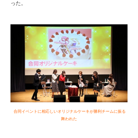
った。
合同イベントに相応しいオリジナルケーキが勝利チームに振る
舞われた