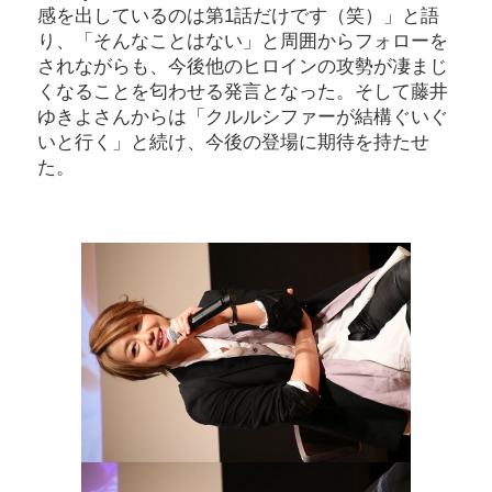
感を出しているのは第1話だけです（笑）」と語
り、「そんなことはない」と周囲からフォローを
されながらも、今後他のヒロインの攻勢が凄まじ
くなることを匂わせる発言となった。そして藤井
ゆきよさんからは「クルルシファーが結構ぐいぐ
いと行く」と続け、今後の登場に期待を持たせ
た。