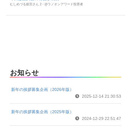
むしめづる姫宮さん 2 - @ラノオンアワード投票者
お知らせ
新年の挨拶募集企画（2026年版）
2025-12-14 21:30:53
新年の挨拶募集企画（2025年版）
2024-12-29 22:51:47