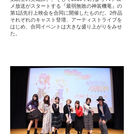
メ放送がスタートする『最弱無敗の神装機竜』の
第1話先行上映会を合同に開催したものだ。2作品
それぞれのキャスト登壇、アーティストライブを
はじめ、合同イベントは大きな盛り上がりをみせ
た。