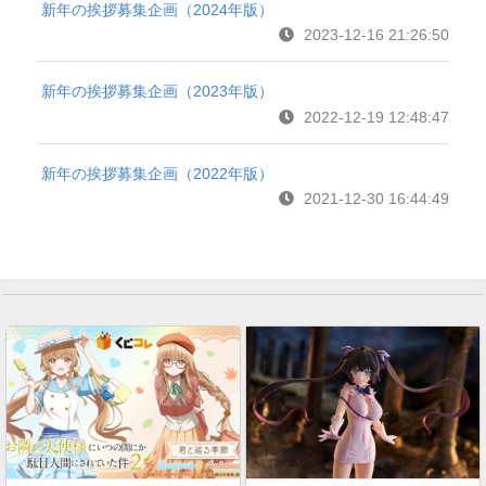
新年の挨拶募集企画（2024年版）
2023-12-16 21:26:50
新年の挨拶募集企画（2023年版）
2022-12-19 12:48:47
新年の挨拶募集企画（2022年版）
2021-12-30 16:44:49