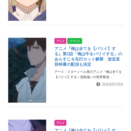
アニメ
イベント
アニメ『俺は全てを【パリイ】す
る』第1話「俺は牛をパリイする」の
あらすじ＆先行カット解禁 放送直
前特番の配信も決定
アース・スターノベル発のアニメ『俺は全てを
【パリイ】する～逆勘違いの世界最強...
2024/07/03
アニメ
アニメ『俺は全てを【パリイ】す