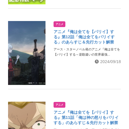
アニメ
アニメ『俺は全てを【パリイ】す
る』第12話「俺は全てをパリイす
る」のあらすじ＆先行カット解禁
アース・スターノベル発のアニメ『俺は全てを
【パリイ】する～逆勘違いの世界最強...
2024/09/18
アニメ
アニメ『俺は全てを【パリイ】す
る』第11話「俺は神の怒りをパリイ
する」のあらすじ＆先行カット解禁