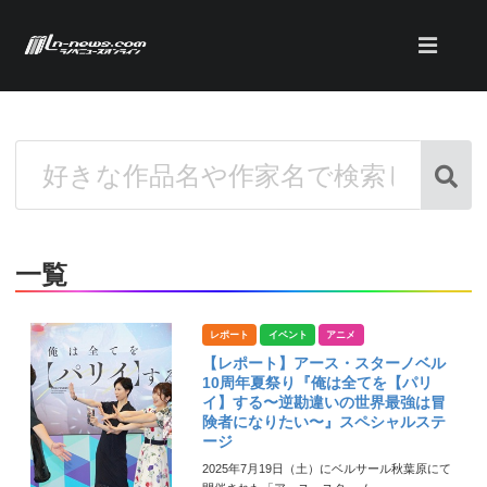
一覧
レポート
イベント
アニメ
【レポート】アース・スターノベル
10周年夏祭り『俺は全てを【パリ
イ】する〜逆勘違いの世界最強は冒
険者になりたい〜』スペシャルステ
ージ
2025年7月19日（土）にベルサール秋葉原にて