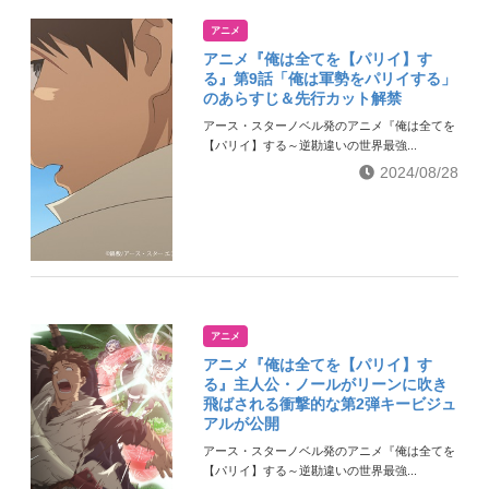
アニメ
アニメ『俺は全てを【パリイ】す
る』第9話「俺は軍勢をパリイする」
のあらすじ＆先行カット解禁
アース・スターノベル発のアニメ『俺は全てを
【パリイ】する～逆勘違いの世界最強...
2024/08/28
アニメ
アニメ『俺は全てを【パリイ】す
る』主人公・ノールがリーンに吹き
飛ばされる衝撃的な第2弾キービジュ
アルが公開
アース・スターノベル発のアニメ『俺は全てを
【パリイ】する～逆勘違いの世界最強...