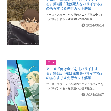
る』第7話「俺は死人をパリイする」
のあらすじ＆先行カット解禁
アース・スターノベル発のアニメ『俺は全てを
【パリイ】する～逆勘違いの世界最強...
2024/08/14
アニメ
アニメ『俺は全てを【パリイ】す
る』第6話「俺は猛毒をパリイする」
のあらすじ＆先行カット解禁
アース・スターノベル発のアニメ『俺は全てを
【パリイ】する～逆勘違いの世界最強...
2024/08/07