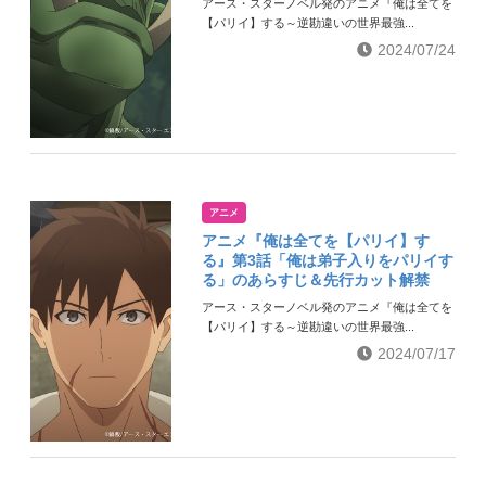
アース・スターノベル発のアニメ『俺は全てを
【パリイ】する～逆勘違いの世界最強...
2024/07/24
アニメ
アニメ『俺は全てを【パリイ】す
る』第3話「俺は弟子入りをパリイす
る」のあらすじ＆先行カット解禁
アース・スターノベル発のアニメ『俺は全てを
【パリイ】する～逆勘違いの世界最強...
2024/07/17