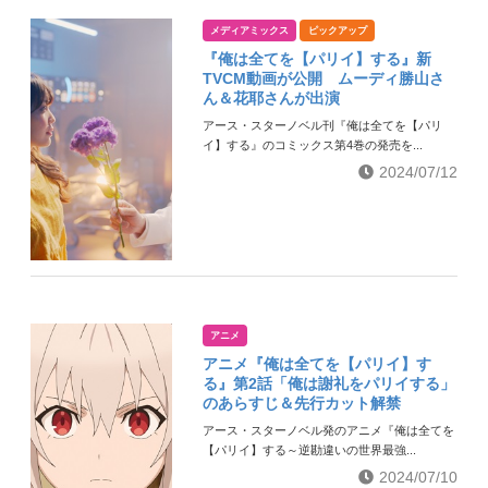
メディアミックス
ピックアップ
『俺は全てを【パリイ】する』新
TVCM動画が公開 ムーディ勝山さ
ん＆花耶さんが出演
アース・スターノベル刊『俺は全てを【パリ
イ】する』のコミックス第4巻の発売を...
2024/07/12
アニメ
アニメ『俺は全てを【パリイ】す
る』第2話「俺は謝礼をパリイする」
のあらすじ＆先行カット解禁
アース・スターノベル発のアニメ『俺は全てを
【パリイ】する～逆勘違いの世界最強...
2024/07/10