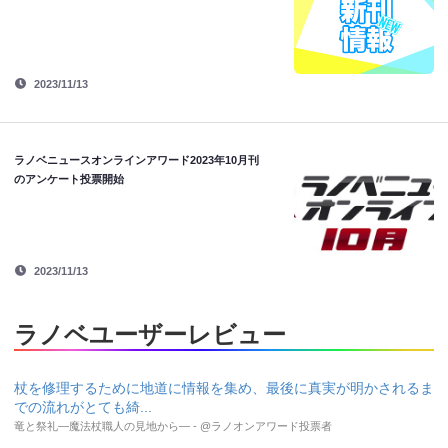
2023/11/13
ラノベニュースオンラインアワード2023年10月刊
のアンケート投票開始
2023/11/13
ラノベユーザーレビュー
杖を修理するために地道に情報を集め、最後に真実が明かされるま
での流れがとても綺...
竜と祭礼―魔法杖職人の見地から― - @ラノオンアワード投票者