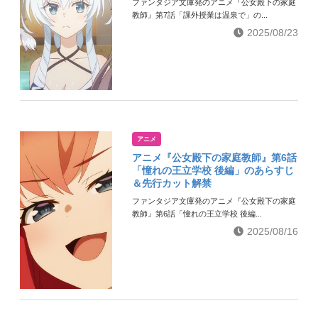
ファンタジア文庫発のアニメ『公女殿下の家庭
教師』第7話「課外授業は温泉で」の...
2025/08/23
アニメ
アニメ『公女殿下の家庭教師』第6話
「憧れの王立学校 後編」のあらすじ
＆先行カット解禁
ファンタジア文庫発のアニメ『公女殿下の家庭
教師』第6話「憧れの王立学校 後編...
2025/08/16