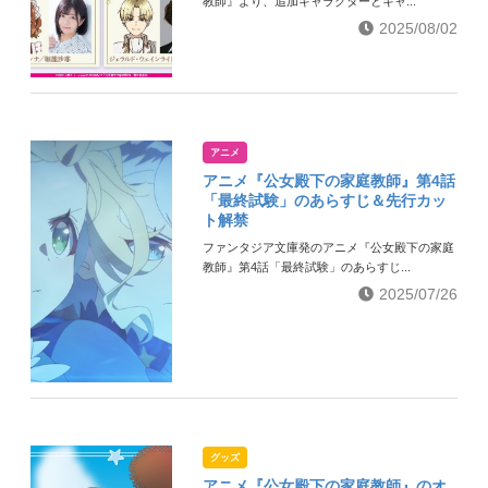
教師』より、追加キャラクターとキャ...
2025/08/02
アニメ
アニメ『公女殿下の家庭教師』第4話
「最終試験」のあらすじ＆先行カッ
ト解禁
ファンタジア文庫発のアニメ『公女殿下の家庭
教師』第4話「最終試験」のあらすじ...
2025/07/26
グッズ
アニメ『公女殿下の家庭教師』のオ