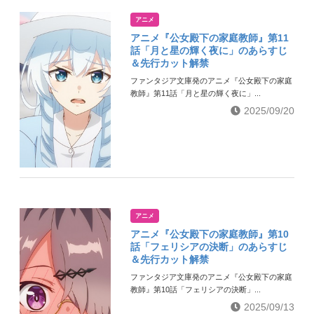
アニメ
アニメ『公女殿下の家庭教師』第11
話「月と星の輝く夜に」のあらすじ
＆先行カット解禁
ファンタジア文庫発のアニメ『公女殿下の家庭
教師』第11話「月と星の輝く夜に」...
2025/09/20
アニメ
アニメ『公女殿下の家庭教師』第10
話「フェリシアの決断」のあらすじ
＆先行カット解禁
ファンタジア文庫発のアニメ『公女殿下の家庭
教師』第10話「フェリシアの決断」...
2025/09/13