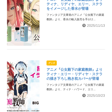
ティナ、リディヤ、エリー、ステラ
をイメージした香水が登場
ファンタジア文庫発のアニメ『公女殿下の家庭
教師』より、香水の輸入販売を手がけ...
2025/11/13
グッズ
アニメ『公女殿下の家庭教師』より
ティナ・エリー・リディヤ・ステラ
の描き下ろし抱き枕カバーが登場
ファンタジア文庫発のアニメ『公女殿下の家庭
教師』より、ティナ・ハワード、エリ...
2025/10/23