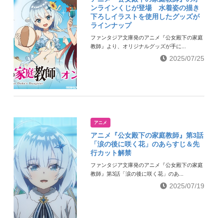
ンラインくじが登場 水着姿の描き
下ろしイラストを使用したグッズが
ラインナップ
ファンタジア文庫発のアニメ『公女殿下の家庭
教師』より、オリジナルグッズが手に...
2025/07/25
アニメ
アニメ『公女殿下の家庭教師』第3話
「涙の後に咲く花」のあらすじ＆先
行カット解禁
ファンタジア文庫発のアニメ『公女殿下の家庭
教師』第3話「涙の後に咲く花」のあ...
2025/07/19