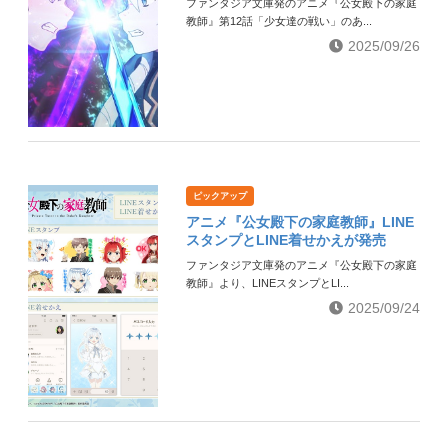
ファンタジア文庫発のアニメ『公女殿下の家庭
教師』第12話「少女達の戦い」のあ...
2025/09/26
ピックアップ
アニメ『公女殿下の家庭教師』LINE
スタンプとLINE着せかえが発売
ファンタジア文庫発のアニメ『公女殿下の家庭
教師』より、LINEスタンプとLI...
2025/09/24