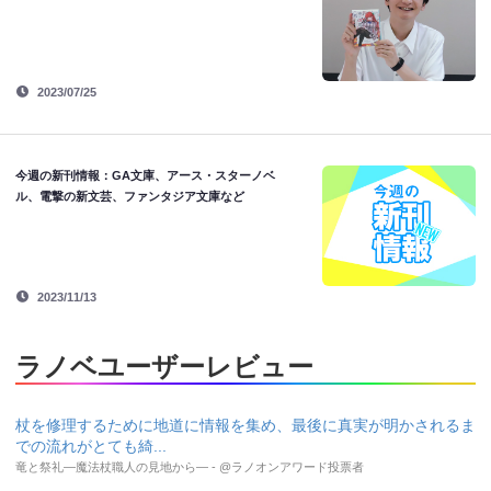
2023/07/25
今週の新刊情報：GA文庫、アース・スターノベ
ル、電撃の新文芸、ファンタジア文庫など
2023/11/13
ラノベユーザーレビュー
杖を修理するために地道に情報を集め、最後に真実が明かされるま
での流れがとても綺...
竜と祭礼―魔法杖職人の見地から― - @ラノオンアワード投票者