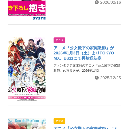
2026/02/16
アニメ
アニメ『公女殿下の家庭教師』が
2026年1月3日（土）よりTOKYO
MX、BS11にて再放送決定
ファンタジア文庫発のアニメ『公女殿下の家庭
教師』の再放送が、2026年1月3...
2025/12/25
グッズ
アニメ『公女殿下の家庭教師』より