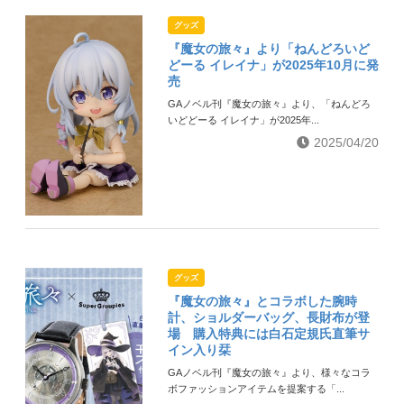
グッズ
『魔女の旅々』より「ねんどろいど
どーる イレイナ」が2025年10月に発
売
GAノベル刊『魔女の旅々』より、「ねんどろ
いどどーる イレイナ」が2025年...
2025/04/20
グッズ
『魔女の旅々』とコラボした腕時
計、ショルダーバッグ、長財布が登
場 購入特典には白石定規氏直筆サ
イン入り栞
GAノベル刊『魔女の旅々』より、様々なコラ
ボファッションアイテムを提案する「...