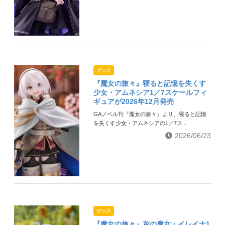
グッズ
『魔女の旅々』寝ると記憶を失くす
少女・アムネシア1／7スケールフィ
ギュアが2026年12月発売
GAノベル刊『魔女の旅々』より、寝ると記憶
を失くす少女・アムネシアの1／7ス...
2026/06/23
グッズ
『魔女の旅々』灰の魔女・イレイナ1