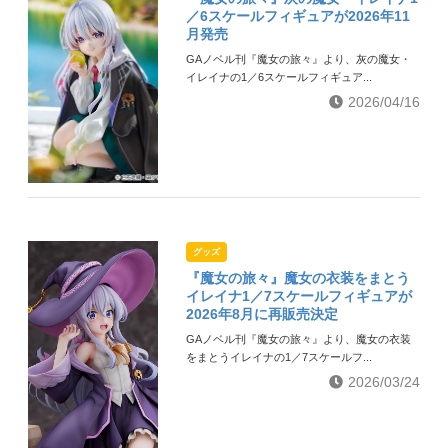
／6スケールフィギュアが2026年11
月発売
GAノベル刊『魔女の旅々』より、灰の魔女・
イレイナの1／6スケールフィギュア...
2026/04/16
グッズ
『魔女の旅々』魔女の衣装をまとう
イレイナ1／7スケールフィギュアが
2026年8月に再販売決定
GAノベル刊『魔女の旅々』より、魔女の衣装
をまとうイレイナの1／7スケールフ...
2026/03/24