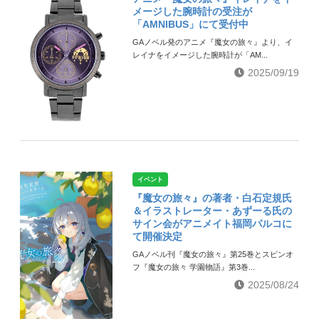
メージした腕時計の受注が
「AMNIBUS」にて受付中
GAノベル発のアニメ『魔女の旅々』より、イ
レイナをイメージした腕時計が「AM...
2025/09/19
イベント
『魔女の旅々』の著者・白石定規氏
＆イラストレーター・あずーる氏の
サイン会がアニメイト福岡パルコに
て開催決定
GAノベル刊『魔女の旅々』第25巻とスピンオ
フ『魔女の旅々 学園物語』第3巻...
2025/08/24