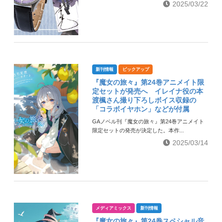
2025/03/22
新刊情報
ピックアップ
『魔女の旅々』第24巻アニメイト限
定セットが発売へ イレイナ役の本
渡楓さん撮り下ろしボイス収録の
「コラボイヤホン」などが付属
GAノベル刊『魔女の旅々』第24巻アニメイト
限定セットの発売が決定した。本作...
2025/03/14
メディアミックス
新刊情報
『魔女の旅々』第24巻スペシャル音