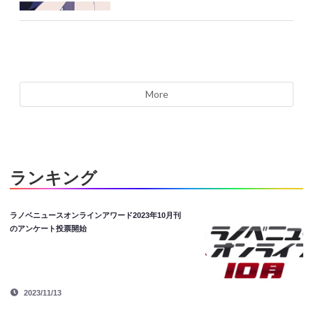
More
ランキング
ラノベニュースオンラインアワード2023年10月刊
のアンケート投票開始
2023/11/13