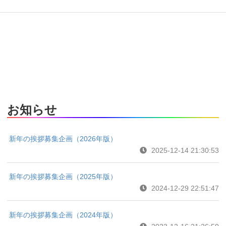
お知らせ
新年の挨拶募集企画（2026年版）
2025-12-14 21:30:53
新年の挨拶募集企画（2025年版）
2024-12-29 22:51:47
新年の挨拶募集企画（2024年版）