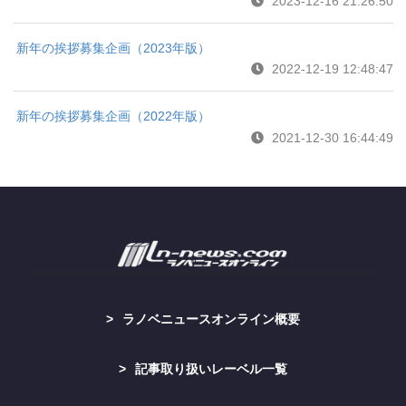
2023-12-16 21:26:50
新年の挨拶募集企画（2023年版）
2022-12-19 12:48:47
新年の挨拶募集企画（2022年版）
2021-12-30 16:44:49
ラノベニュースオンライン概要
記事取り扱いレーベル一覧