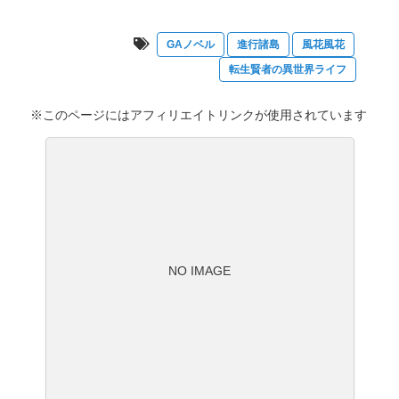
GAノベル
進行諸島
風花風花
転生賢者の異世界ライフ
※このページにはアフィリエイトリンクが使用されています
NO IMAGE