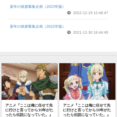
新年の挨拶募集企画（2023年版）
2022-12-19 12:48:47
新年の挨拶募集企画（2022年版）
2021-12-30 16:44:49
アニメ『ここは俺に任せて先
アニメ『ここは俺に任せて先
に行けと言ってから10年がた
に行けと言ってから10年がた
ったら伝説になっていた。』
ったら伝説になっていた。』