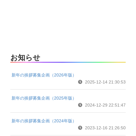
お知らせ
新年の挨拶募集企画（2026年版）
2025-12-14 21:30:53
新年の挨拶募集企画（2025年版）
2024-12-29 22:51:47
新年の挨拶募集企画（2024年版）
2023-12-16 21:26:50