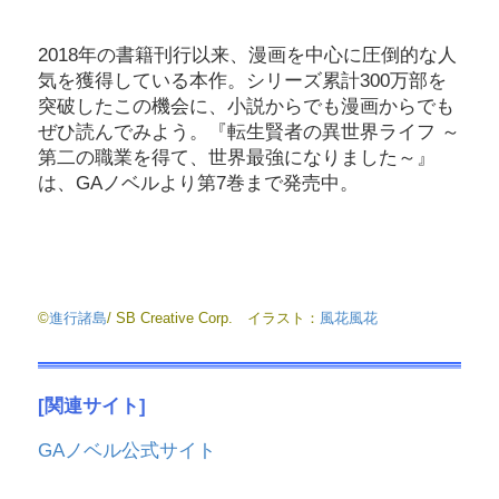
2018年の書籍刊行以来、漫画を中心に圧倒的な人
気を獲得している本作。シリーズ累計300万部を
突破したこの機会に、小説からでも漫画からでも
ぜひ読んでみよう。『転生賢者の異世界ライフ ～
第二の職業を得て、世界最強になりました～』
は、GAノベルより第7巻まで発売中。
©
進行諸島
/ SB Creative Corp. イラスト：
風花風花
[関連サイト]
GAノベル公式サイト