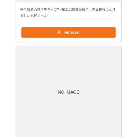
転生賢者の異世界ライフ7 ~第二の職業を得て、世界最強になり
ました (GAノベル)
Amazon
NO IMAGE