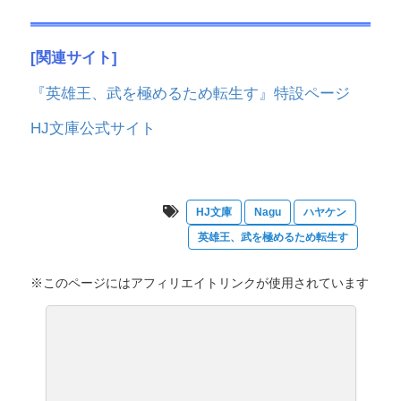
[関連サイト]
『英雄王、武を極めるため転生す』特設ページ
HJ文庫公式サイト
HJ文庫
Nagu
ハヤケン
英雄王、武を極めるため転生す
※このページにはアフィリエイトリンクが使用されています