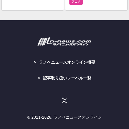
アニメ
ラノベニュースオンライン概要
記事取り扱いレーベル一覧
© 2011-
2026, ラノベニュースオンライン