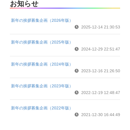
お知らせ
新年の挨拶募集企画（2026年版）
2025-12-14 21:30:53
新年の挨拶募集企画（2025年版）
2024-12-29 22:51:47
新年の挨拶募集企画（2024年版）
2023-12-16 21:26:50
新年の挨拶募集企画（2023年版）
2022-12-19 12:48:47
新年の挨拶募集企画（2022年版）
2021-12-30 16:44:49