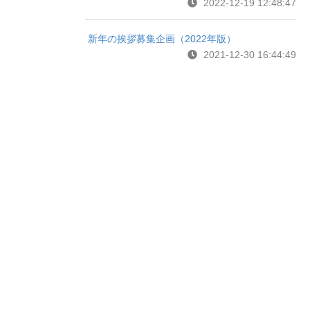
2022-12-19 12:48:47
新年の挨拶募集企画（2022年版）
2021-12-30 16:44:49