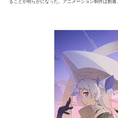
ることが明らかになった。アニメーション制作は創通