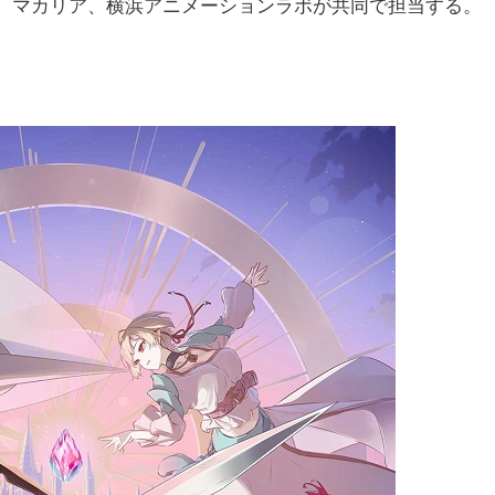
、マカリア、横浜アニメーションラボが共同で担当する。