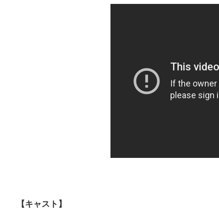
【キャスト】