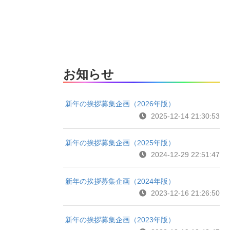
お知らせ
新年の挨拶募集企画（2026年版）
2025-12-14 21:30:53
新年の挨拶募集企画（2025年版）
2024-12-29 22:51:47
新年の挨拶募集企画（2024年版）
2023-12-16 21:26:50
新年の挨拶募集企画（2023年版）