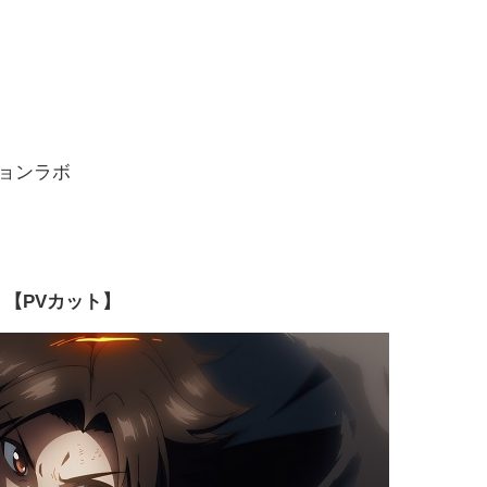
ョンラボ
【PVカット】