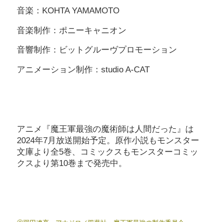
音楽：KOHTA YAMAMOTO
音楽制作：ポニーキャニオン
音響制作：ビットグルーヴプロモーション
アニメーション制作：studio A-CAT
アニメ『魔王軍最強の魔術師は人間だった』は
2024年7月放送開始予定。原作小説もモンスター
文庫より全5巻、コミックスもモンスターコミッ
クスより第10巻まで発売中。