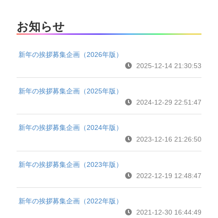
お知らせ
新年の挨拶募集企画（2026年版）
2025-12-14 21:30:53
新年の挨拶募集企画（2025年版）
2024-12-29 22:51:47
新年の挨拶募集企画（2024年版）
2023-12-16 21:26:50
新年の挨拶募集企画（2023年版）
2022-12-19 12:48:47
新年の挨拶募集企画（2022年版）
2021-12-30 16:44:49