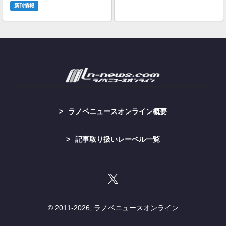
新刊情報
ラノベニュースオンライン概要
記事取り扱いレーベル一覧
© 2011-
2026, ラノベニュースオンライン