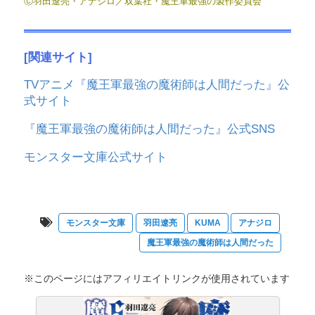
Ⓒ羽田遼亮・アナジロ／双葉社・魔王軍最強の製作委員会
[
関連サイト]
TVアニメ『魔王軍最強の魔術師は人間だった』公
式サイト
『魔王軍最強の魔術師は人間だった』公式SNS
モンスター文庫公式サイト
モンスター文庫
羽田遼亮
KUMA
アナジロ
魔王軍最強の魔術師は人間だった
※このページにはアフィリエイトリンクが使用されています