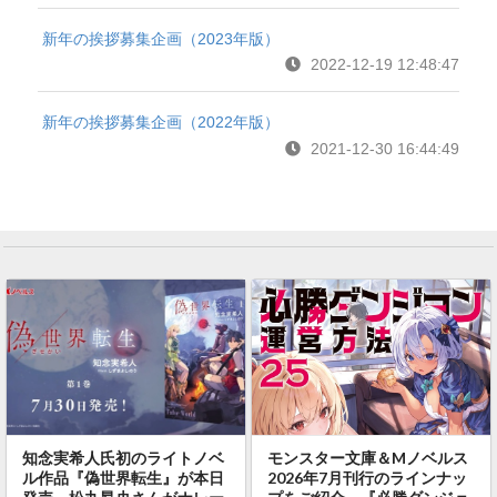
新年の挨拶募集企画（2023年版）
2022-12-19 12:48:47
新年の挨拶募集企画（2022年版）
2021-12-30 16:44:49
知念実希人氏初のライトノベ
モンスター文庫＆Mノベルス
ル作品『偽世界転生』が本日
2026年7月刊行のラインナッ