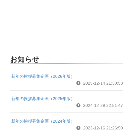
お知らせ
新年の挨拶募集企画（2026年版）
2025-12-14 21:30:53
新年の挨拶募集企画（2025年版）
2024-12-29 22:51:47
新年の挨拶募集企画（2024年版）
2023-12-16 21:26:50