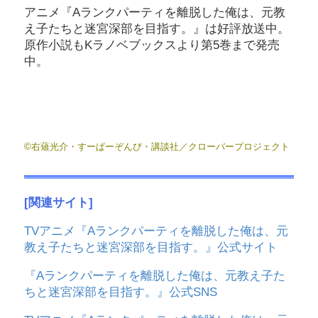
アニメ『Aランクパーティを離脱した俺は、元教
え子たちと迷宮深部を目指す。』は好評放送中。
原作小説もKラノベブックスより第5巻まで発売
中。
©右薙光介・すーぱーぞんび・講談社／クローバープロジェクト
[関連サイト]
TVアニメ『Aランクパーティを離脱した俺は、元
教え子たちと迷宮深部を目指す。』公式サイト
『Aランクパーティを離脱した俺は、元教え子た
ちと迷宮深部を目指す。』公式SNS