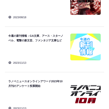
2023/08/18
今週の新刊情報：GA文庫、アース・スターノ
ベル、電撃の新文芸、ファンタジア文庫など
2023/11/13
ラノベニュースオンラインアワード2023年10
月刊のアンケート投票開始
2023/11/13