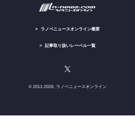
ラノベニュースオンライン概要
記事取り扱いレーベル一覧
© 2011-
2026, ラノベニュースオンライン