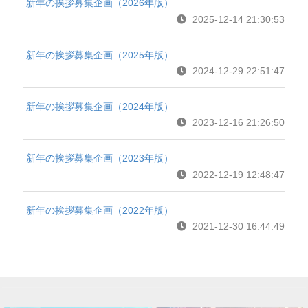
新年の挨拶募集企画（2026年版）
2025-12-14 21:30:53
新年の挨拶募集企画（2025年版）
2024-12-29 22:51:47
新年の挨拶募集企画（2024年版）
2023-12-16 21:26:50
新年の挨拶募集企画（2023年版）
2022-12-19 12:48:47
新年の挨拶募集企画（2022年版）
2021-12-30 16:44:49