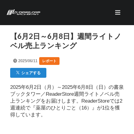
【6月2日～6月8日】週間ライトノ
ベル売上ランキング
2025/06/11
レポート
シェアする
2025年6月2日（月）～2025年6月8日（日）の書泉
ブックタワー／ReaderStore週間ライトノベル売
上ランキングをお届けします。ReaderStoreでは2
週連続で『薬屋のひとりごと（16）』が1位を獲
得しています。