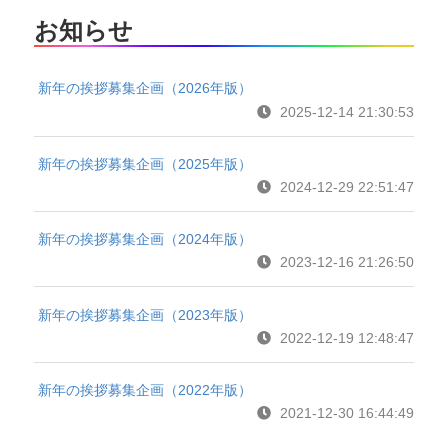
お知らせ
新年の挨拶募集企画（2026年版）
2025-12-14 21:30:53
新年の挨拶募集企画（2025年版）
2024-12-29 22:51:47
新年の挨拶募集企画（2024年版）
2023-12-16 21:26:50
新年の挨拶募集企画（2023年版）
2022-12-19 12:48:47
新年の挨拶募集企画（2022年版）
2021-12-30 16:44:49