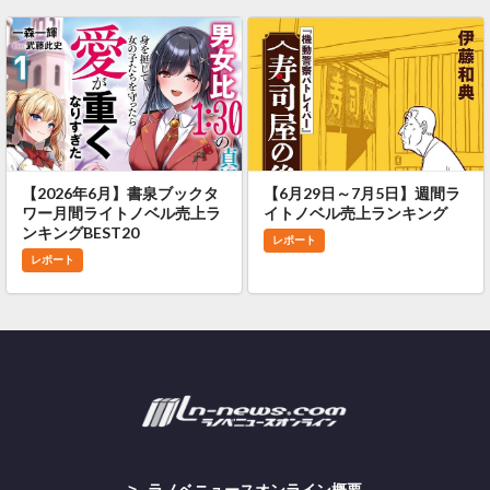
【2026年6月】書泉ブックタ
【6月29日～7月5日】週間ラ
ワー月間ライトノベル売上ラ
イトノベル売上ランキング
ンキングBEST20
レポート
レポート