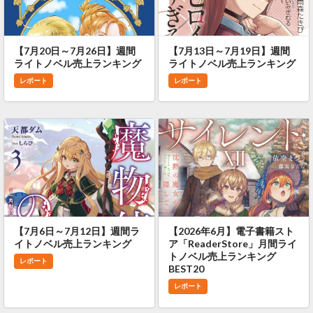
【7月20日～7月26日】週間
【7月13日～7月19日】週間
ライトノベル売上ランキング
ライトノベル売上ランキング
レポート
レポート
【7月6日～7月12日】週間ラ
【2026年6月】電子書籍スト
イトノベル売上ランキング
ア「ReaderStore」月間ライ
トノベル売上ランキング
レポート
BEST20
レポート