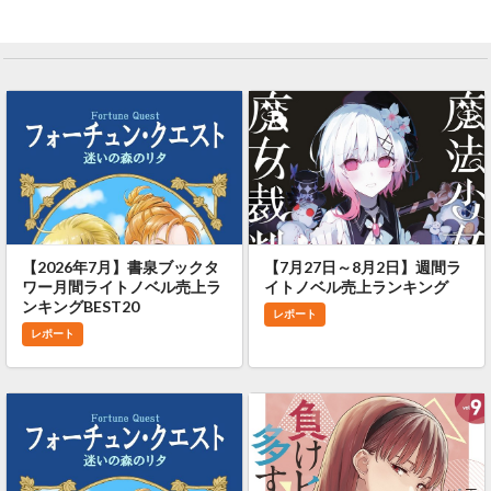
【2026年7月】書泉ブックタ
【7月27日～8月2日】週間ラ
ワー月間ライトノベル売上ラ
イトノベル売上ランキング
ンキングBEST20
レポート
レポート